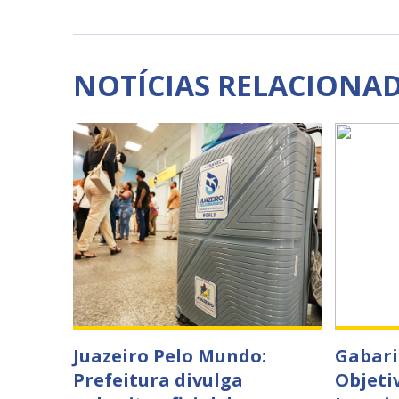
NOTÍCIAS RELACIONA
Juazeiro Pelo Mundo:
Gabari
Prefeitura divulga
Objeti