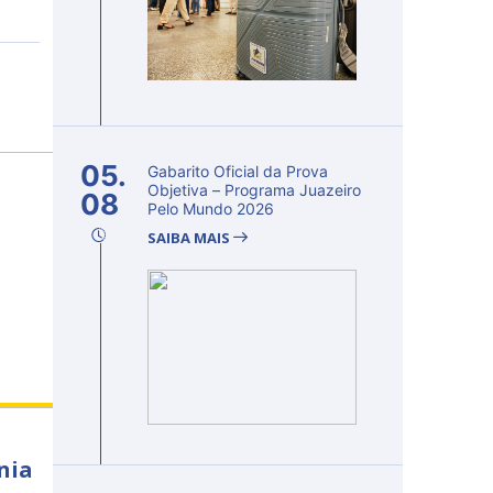
05.
Gabarito Oficial da Prova
Objetiva – Programa Juazeiro
08
Pelo Mundo 2026
SAIBA MAIS
nia