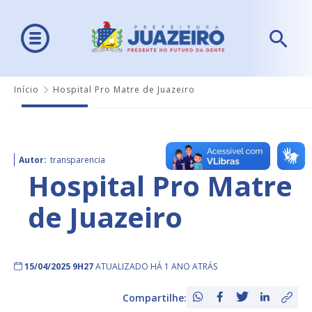
Início
Hospital Pro Matre de Juazeiro
Autor:
transparencia
Hospital Pro Matre
de Juazeiro
15/04/2025 9H27
ATUALIZADO HÁ 1 ANO ATRÁS
Compartilhe: