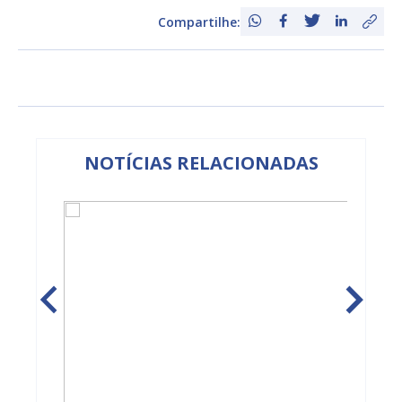
Compartilhe:
NOTÍCIAS RELACIONADAS