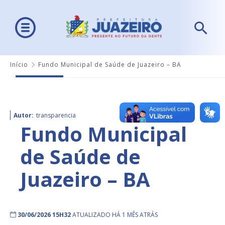
Início
Fundo Municipal de Saúde de Juazeiro – BA
Autor:
transparencia
Fundo Municipal
de Saúde de
Juazeiro – BA
30/06/2026 15H32
ATUALIZADO HÁ 1 MÊS ATRÁS