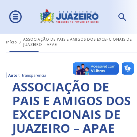
ASSOCIAÇÃO DE PAIS E AMIGOS DOS EXCEPCIONAIS DE
Início
JUAZEIRO – APAE
Autor:
transparencia
ASSOCIAÇÃO DE
PAIS E AMIGOS DOS
EXCEPCIONAIS DE
JUAZEIRO – APAE