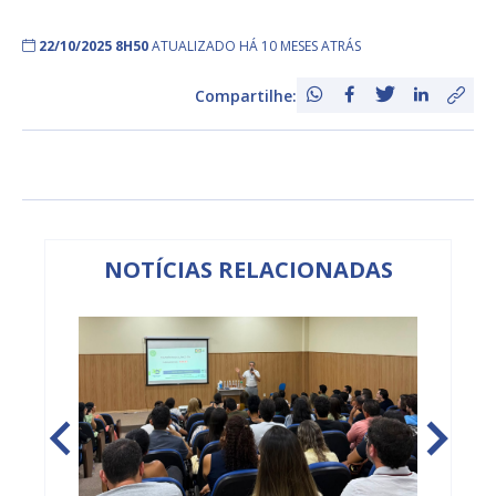
22/10/2025 8H50
ATUALIZADO HÁ 10 MESES ATRÁS
Compartilhe:
NOTÍCIAS RELACIONADAS