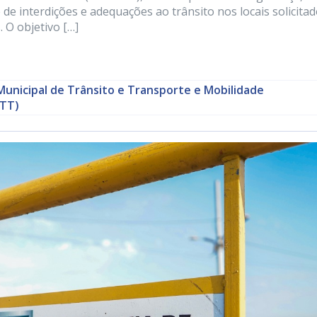
de interdições e adequações ao trânsito nos locais solicitad
 O objetivo […]
Municipal de Trânsito e Transporte e Mobilidade
TT)