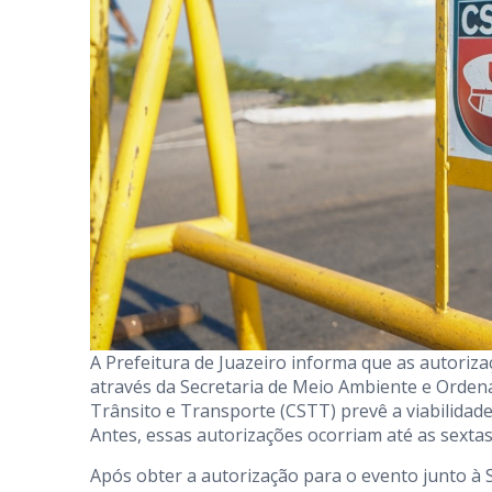
A Prefeitura de Juazeiro informa que as autoriza
através da Secretaria de Meio Ambiente e Orde
Trânsito e Transporte (CSTT) prevê a viabilidade 
Antes, essas autorizações ocorriam até as sextas
Após obter a autorização para o evento junto à