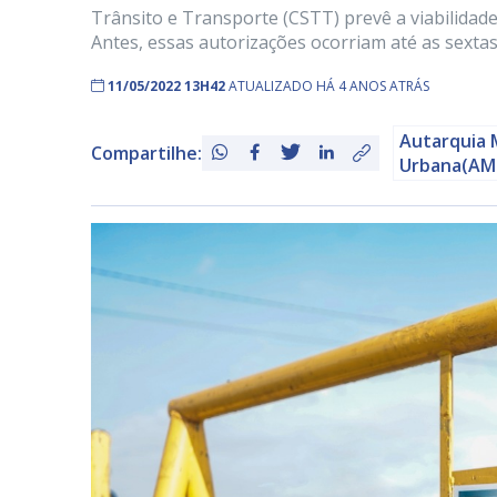
Trânsito e Transporte (CSTT) prevê a viabilidade 
Antes, essas autorizações ocorriam até as sextas.
11/05/2022 13H42
ATUALIZADO HÁ 4 ANOS ATRÁS
Autarquia 
Compartilhe:
Urbana(AM