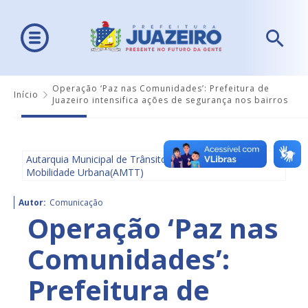
Operação ‘Paz nas Comunidades’: Prefeitura de
Início
Juazeiro intensifica ações de segurança nos bairros
Autarquia Municipal de Trânsito e Transporte e
Mobilidade Urbana(AMTT)
Autor:
Comunicação
Operação ‘Paz nas
Comunidades’:
Prefeitura de