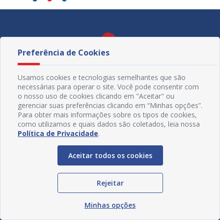
Preferência de Cookies
Usamos cookies e tecnologias semelhantes que são
necessárias para operar o site. Você pode consentir com
o nosso uso de cookies clicando em "Aceitar" ou
gerenciar suas preferências clicando em “Minhas opções”.
Para obter mais informações sobre os tipos de cookies,
como utilizamos e quais dados são coletados, leia nossa
Política de Privacidade
.
Redes Sociais
Aceitar todos os cookies
Rejeitar
Minhas opções