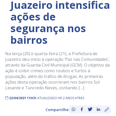
Juazeiro intensifica
ações de
segurança nos
bairros
Na terça (20) e quarta-feira (21), a Prefeitura de
Juazeiro deu início à operação ‘Paz nas Comunidades’,
através da Guarda Civil Municipal (GCM). O objetivo da
ação é coibir crimes como roubos e furtos à
população, além do tráfico de drogas. As primeiras
ações desta operação ocorreram nos bairros Sol
Levante e Tancredo Neves, contando […]
22/04/2021 11H31
ATUALIZADO HÁ 2 ANOS ATRÁS
Compartilhe: