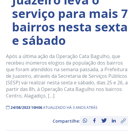
serviço para mais 7
bairros nesta sexta
e sábado
Após a última ação da Operação Cata Bagulho, que
recebeu inúmeros elogios da população dos bairros
que foram atendidos na semana passada, a Prefeitura
de Juazeiro, através da Secretaria de Serviços Públicos
(SESP) vai realizar nesta sexta e sábado, dias 25 e 26, a
partir das 8h, à Operação Cata Bagulho nos bairros:
Centro, Alagadiço, […]
24/08/2023 10H06
ATUALIZADO HÁ 3 ANOS ATRÁS
Compartilhe: