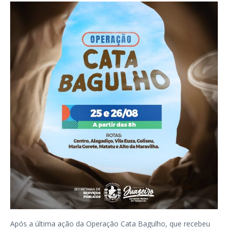
Após a última ação da Operação Cata Bagulho, que recebeu