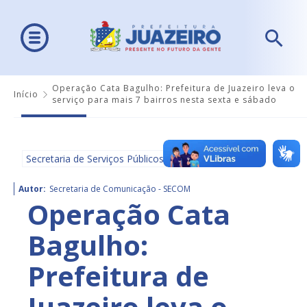
Operação Cata Bagulho: Prefeitura de Juazeiro leva o
Início
serviço para mais 7 bairros nesta sexta e sábado
Secretaria de Serviços Públicos
Autor:
Secretaria de Comunicação - SECOM
Operação Cata
Bagulho:
Prefeitura de
Juazeiro leva o