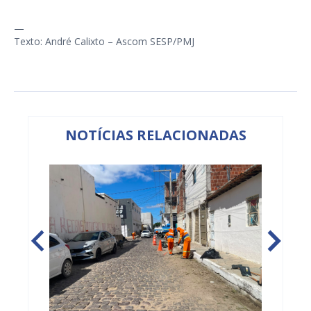
—
Texto: André Calixto – Ascom SESP/PMJ
NOTÍCIAS RELACIONADAS