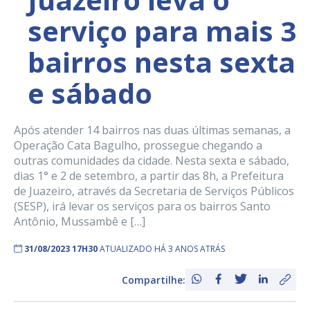
serviço para mais 3
bairros nesta sexta
e sábado
Após atender 14 bairros nas duas últimas semanas, a
Operação Cata Bagulho, prossegue chegando a
outras comunidades da cidade. Nesta sexta e sábado,
dias 1° e 2 de setembro, a partir das 8h, a Prefeitura
de Juazeiro, através da Secretaria de Serviços Públicos
(SESP), irá levar os serviços para os bairros Santo
Antônio, Mussambê e […]
31/08/2023 17H30
ATUALIZADO HÁ 3 ANOS ATRÁS
Compartilhe: