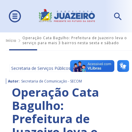
Operação Cata Bagulho: Prefeitura de Juazeiro leva o
Início
serviço para mais 3 bairros nesta sexta e sábado
Secretaria de Serviços Públicos
Autor:
Secretaria de Comunicação - SECOM
Operação Cata
Bagulho:
Prefeitura de
Juazeiro leva o