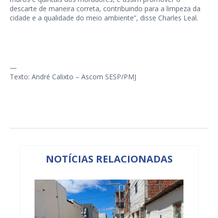
descarte de maneira correta, contribuindo para a limpeza da
cidade e a qualidade do meio ambiente”, disse Charles Leal.
—
Texto: André Calixto – Ascom SESP/PMJ
NOTÍCIAS RELACIONADAS