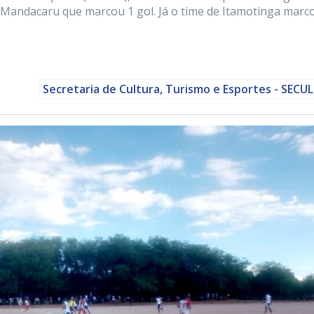
o Mandacaru que marcou 1 gol. Já o time de Itamotinga marc
Secretaria de Cultura, Turismo e Esportes - SECU