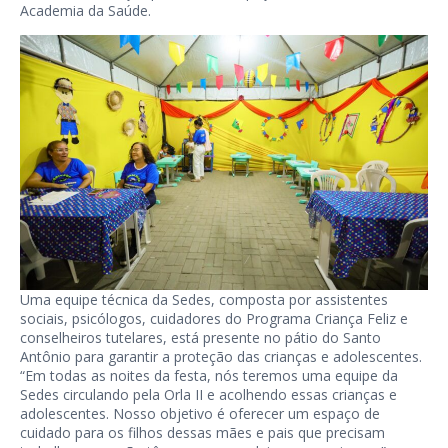
Academia da Saúde.
Uma equipe técnica da Sedes, composta por assistentes
sociais, psicólogos, cuidadores do Programa Criança Feliz e
conselheiros tutelares, está presente no pátio do Santo
Antônio para garantir a proteção das crianças e adolescentes.
“Em todas as noites da festa, nós teremos uma equipe da
Sedes circulando pela Orla II e acolhendo essas crianças e
adolescentes. Nosso objetivo é oferecer um espaço de
cuidado para os filhos dessas mães e pais que precisam