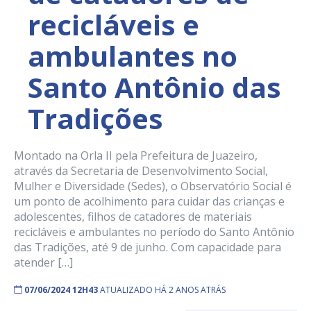
recicláveis e
ambulantes no
Santo Antônio das
Tradições
Montado na Orla II pela Prefeitura de Juazeiro,
através da Secretaria de Desenvolvimento Social,
Mulher e Diversidade (Sedes), o Observatório Social é
um ponto de acolhimento para cuidar das crianças e
adolescentes, filhos de catadores de materiais
recicláveis e ambulantes no período do Santo Antônio
das Tradições, até 9 de junho. Com capacidade para
atender […]
07/06/2024 12H43
ATUALIZADO HÁ 2 ANOS ATRÁS