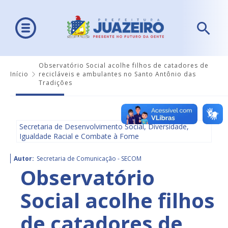
Observatório Social acolhe filhos de catadores de
Início
recicláveis e ambulantes no Santo Antônio das
Tradições
Secretaria de Desenvolvimento Social, Diversidade,
Igualdade Racial e Combate à Fome
Autor:
Secretaria de Comunicação - SECOM
Observatório
Social acolhe filhos
de catadores de