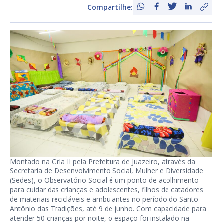
Compartilhe:
Montado na Orla II pela Prefeitura de Juazeiro, através da
Secretaria de Desenvolvimento Social, Mulher e Diversidade
(Sedes), o Observatório Social é um ponto de acolhimento
para cuidar das crianças e adolescentes, filhos de catadores
de materiais recicláveis e ambulantes no período do Santo
Antônio das Tradições, até 9 de junho. Com capacidade para
atender 50 crianças por noite, o espaço foi instalado na