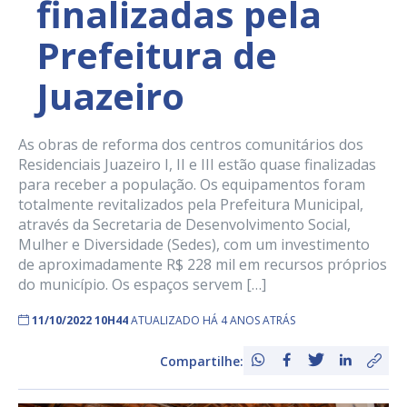
finalizadas pela
Prefeitura de
Juazeiro
As obras de reforma dos centros comunitários dos
Residenciais Juazeiro I, II e III estão quase finalizadas
para receber a população. Os equipamentos foram
totalmente revitalizados pela Prefeitura Municipal,
através da Secretaria de Desenvolvimento Social,
Mulher e Diversidade (Sedes), com um investimento
de aproximadamente R$ 228 mil em recursos próprios
do município. Os espaços servem […]
11/10/2022 10H44
ATUALIZADO HÁ 4 ANOS ATRÁS
Compartilhe: