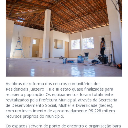
As obras de reforma dos centros comunitários dos
Residenciais Juazeiro I, II e III estão quase finalizadas para
receber a população. Os equipamentos foram totalmente
revitalizados pela Prefeitura Municipal, através da Secretaria
de Desenvolvimento Social, Mulher e Diversidade (Sedes),
com um investimento de aproximadamente R$ 228 mil em
recursos próprios do município.
Os espaços servem de ponto de encontro e organização para