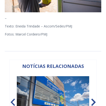
–
Texto: Eneida Trindade – Ascom/Sedes/PMJ
Fotos: Marcel Cordeiro/PMJ
NOTÍCIAS RELACIONADAS