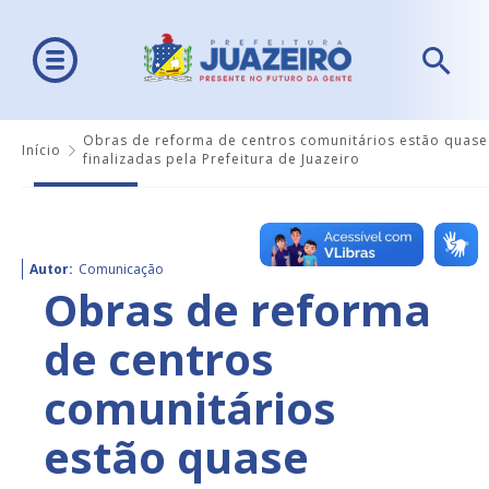
Obras de reforma de centros comunitários estão quase
Início
finalizadas pela Prefeitura de Juazeiro
Autor:
Comunicação
Obras de reforma
de centros
comunitários
estão quase