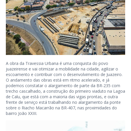
A obra da Travessia Urbana é uma conquista do povo
juazeirense e vai otimizar a mobilidade na cidade, agilizar o
escoamento e contribuir com o desenvolvimento de Juazeiro.
O andamento das obras está em ritmo acelerado, e já
podemos constatar o alargamento de parte da BR-235 com
trecho cascalhado, a construção do primeiro viaduto na Lagoa
de Calu, que está com a maioria das vigas prontas, e outra
frente de serviço está trabalhando no alargamento da ponte
sobre o Riacho Macarrão na BR-407, nas proximidades do
bairro João XXIII.