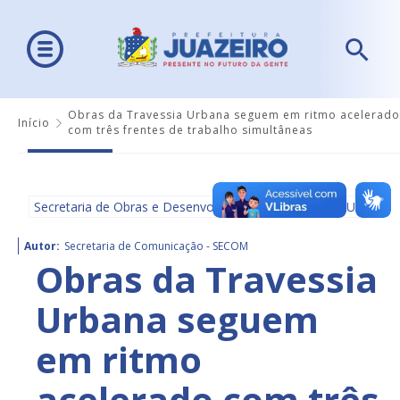
Obras da Travessia Urbana seguem em ritmo acelerado
Início
com três frentes de trabalho simultâneas
Secretaria de Obras e Desenvolvimento Urbano - SEDUR
Autor:
Secretaria de Comunicação - SECOM
Obras da Travessia
Urbana seguem
em ritmo
acelerado com três