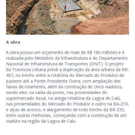
A obra
A obra possui um orçamento de mais de R$ 180 milhões e é
realizada pelo Ministério da Infraestrutura e do Departamento
Nacional de Infraestrutura de Transportes (DNIT). O projeto
da Travessia Urbana prevê a duplicação da área urbana da BR-
407, no trecho entre a rotatória do Mercado do Produtor de
Juazeiro até a Ponte Presidente Dutra, com ampliação das
faixas de rolamento, além da construção de cinco viadutos,
sendo eles: na saída da ponte, nas proximidades do
supermercado Assaí, na antiga rotatória da Lagoa de Calú,
nas proximidades do Mercado do Produtor e outro na BA-210,
e alças de acesso, e alargamento de todo trecho da BR-235,
entre outras melhorias, começando com a construção de um
viaduto na região da Lagoa de Calu.