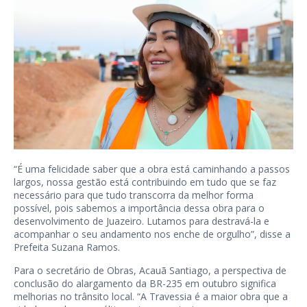
“É uma felicidade saber que a obra está caminhando a passos
largos, nossa gestão está contribuindo em tudo que se faz
necessário para que tudo transcorra da melhor forma
possível, pois sabemos a importância dessa obra para o
desenvolvimento de Juazeiro. Lutamos para destravá-la e
acompanhar o seu andamento nos enche de orgulho”, disse a
Prefeita Suzana Ramos.
Para o secretário de Obras, Acauã Santiago, a perspectiva de
conclusão do alargamento da BR-235 em outubro significa
melhorias no trânsito local. “A Travessia é a maior obra que a