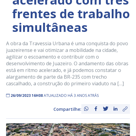
frentes de trabalho
simultâneas
A obra da Travessia Urbana é uma conquista do povo
juazeirense e vai otimizar a mobilidade na cidade,
agilizar o escoamento e contribuir com o
desenvolvimento de Juazeiro. O andamento das obras
está em ritmo acelerado, e já podemos constatar o
alargamento de parte da BR-235 com trecho
cascalhado, a construção do primeiro viaduto na […]
26/09/2023 16H08
ATUALIZADO HÁ 3 ANOS ATRÁS
Compartilhe: