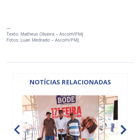
—
Texto: Matheus Oliveira – Ascom/PMJ
Fotos: Luan Medrado – Ascom/PMJ
NOTÍCIAS RELACIONADAS