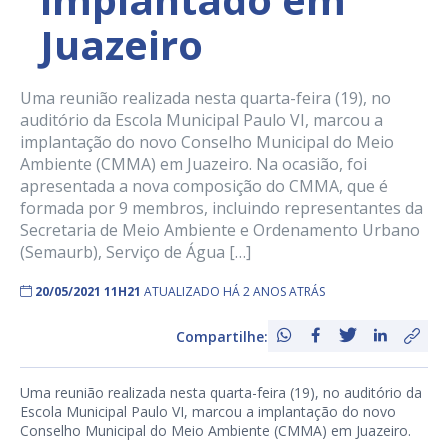
Juazeiro
Uma reunião realizada nesta quarta-feira (19), no
auditório da Escola Municipal Paulo VI, marcou a
implantação do novo Conselho Municipal do Meio
Ambiente (CMMA) em Juazeiro. Na ocasião, foi
apresentada a nova composição do CMMA, que é
formada por 9 membros, incluindo representantes da
Secretaria de Meio Ambiente e Ordenamento Urbano
(Semaurb), Serviço de Água […]
20/05/2021 11H21
ATUALIZADO HÁ 2 ANOS ATRÁS
Compartilhe:
Uma reunião realizada nesta quarta-feira (19), no auditório da
Escola Municipal Paulo VI, marcou a implantação do novo
Conselho Municipal do Meio Ambiente (CMMA) em Juazeiro.