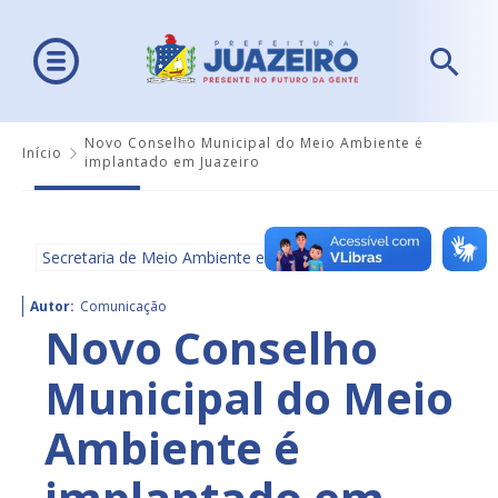
Novo Conselho Municipal do Meio Ambiente é
Início
implantado em Juazeiro
Secretaria de Meio Ambiente e Ordenamento Urbano
Autor:
Comunicação
Novo Conselho
Municipal do Meio
Ambiente é
implantado em