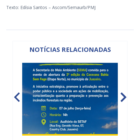
Texto: Edísia Santos – Ascom/Semaurb/PMJ
NOTÍCIAS RELACIONADAS