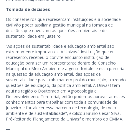
Tomada de decisões
Os conselheiros que representam instituições e a sociedade
civil vão poder auxiliar a gestão municipal na tomada de
decisões que envolvam as questões ambientais e de
sustentabilidade em Juazeiro.
“As ações de sustentabilidade e educação ambiental são
extremamente importantes. A Univasf, instituição que eu
represento, recebeu o convite enquanto instituição de
educação para ser um representante dentro do Conselho
Municipal do Meio Ambiente e a gente fortalece essa parceria
na questão da educação ambiental, das ações de
sustentabilidade para trabalhar em prol do município, trazendo
questões de educação, da política ambiental. A Univasf tem
aqui na região o Doutorado em Agroecologia e
Desenvolvimento Territorial, então podemos aproveitar esses
conhecimentos para trabalhar com toda a comunidade de
Juazeiro e fortalecer essa parceria de tecnologia, de meio
ambiente e de sustentabilidade”, explicou Bruno César Silva,
Pró-Reitor de Planejamento da Univasf e membro do CMMA.
—