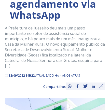
agendamento via
WhatsApp
A Prefeitura de Juazeiro deu mais um passo
importante no setor de assistência social do
município, e há pouco mais de um mês, inaugurou a
Casa da Mulher Rural. O novo equipamento público da
Secretaria de Desenvolvimento Social, Mulher e
Diversidade (Sedes) fica localizado na lateral da
Catedral de Nossa Senhora das Grotas, esquina para
[…]
12/09/2022 14H22
ATUALIZADO HÁ 4 ANOS ATRÁS
Compartilhe: