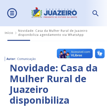
Novidade: Casa da Mulher Rural de Juazeiro
Início
disponibiliza agendamento via WhatsApp
Autor:
Comunicação
Novidade: Casa da
Mulher Rural de
Juazeiro
disponibiliza