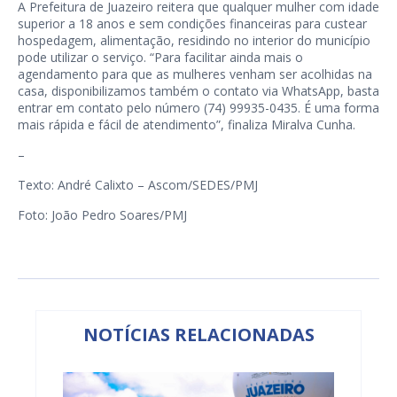
A Prefeitura de Juazeiro reitera que qualquer mulher com idade
superior a 18 anos e sem condições financeiras para custear
hospedagem, alimentação, residindo no interior do município
pode utilizar o serviço. “Para facilitar ainda mais o
agendamento para que as mulheres venham ser acolhidas na
casa, disponibilizamos também o contato via WhatsApp, basta
entrar em contato pelo número (74) 99935-0435. É uma forma
mais rápida e fácil de atendimento”, finaliza Miralva Cunha.
–
Texto: André Calixto – Ascom/SEDES/PMJ
Foto: João Pedro Soares/PMJ
NOTÍCIAS RELACIONADAS