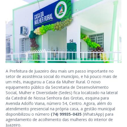
A Prefeitura de Juazeiro deu mais um passo importante no
setor de assistência social do município, e há pouco mais de
um mês, inaugurou a Casa da Mulher Rural. O novo
equipamento público da Secretaria de Desenvolvimento
Social, Mulher e Diversidade (Sedes) fica localizado na lateral
da Catedral de Nossa Senhora das Grotas, esquina para
Avenida Adolfo Viana, número 54
, Centro. Agora, além do
atendimento presencial na própria casa, a gestão municipal
disponibilizou o número
(74) 99935-0435
(WhatsApp) para
agendamento de acolhimento das mulheres do interior de
Juazeiro.