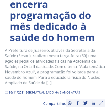
encerra
programação do
mês dedicado à
saúde do homem
A Prefeitura de Juazeiro, através da Secretaria de
Saúde (Sesau), realizou nesta terça-feira (30) uma
ação especial de atividades físicas na Academia da
Saúde, na Orla II da cidade. Com o tema: “Aula temática
Novembro Azul”, a programação foi voltada para a
saúde do homem. Para a educadora física do Núcleo
Ampliado de Saúde da […]
30/11/2021 20H34
ATUALIZADO HÁ 2 ANOS ATRÁS
Compartilhe: