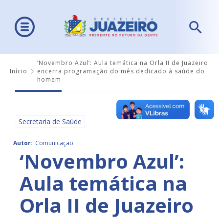
‘Novembro Azul’: Aula temática na Orla II de Juazeiro
Início
encerra programação do mês dedicado à saúde do
homem
Secretaria de Saúde
Autor:
Comunicação
‘Novembro Azul’:
Aula temática na
Orla II de Juazeiro