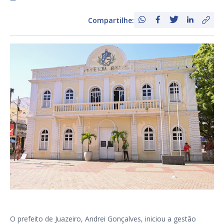
Compartilhe:
O prefeito de Juazeiro, Andrei Gonçalves, iniciou a gestão