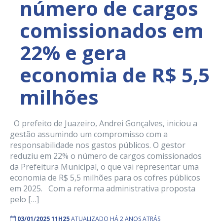
número de cargos
comissionados em
22% e gera
economia de R$ 5,5
milhões
O prefeito de Juazeiro, Andrei Gonçalves, iniciou a
gestão assumindo um compromisso com a
responsabilidade nos gastos públicos. O gestor
reduziu em 22% o número de cargos comissionados
da Prefeitura Municipal, o que vai representar uma
economia de R$ 5,5 milhões para os cofres públicos
em 2025. Com a reforma administrativa proposta
pelo […]
03/01/2025 11H25
ATUALIZADO HÁ 2 ANOS ATRÁS