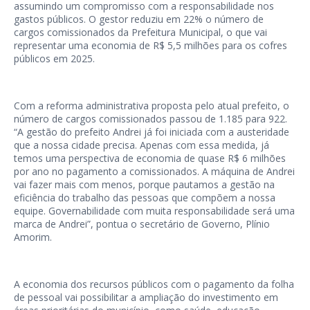
assumindo um compromisso com a responsabilidade nos
gastos públicos. O gestor reduziu em 22% o número de
cargos comissionados da Prefeitura Municipal, o que vai
representar uma economia de R$ 5,5 milhões para os cofres
públicos em 2025.
Com a reforma administrativa proposta pelo atual prefeito, o
número de cargos comissionados passou de 1.185 para 922.
“A gestão do prefeito Andrei já foi iniciada com a austeridade
que a nossa cidade precisa. Apenas com essa medida, já
temos uma perspectiva de economia de quase R$ 6 milhões
por ano no pagamento a comissionados. A máquina de Andrei
vai fazer mais com menos, porque pautamos a gestão na
eficiência do trabalho das pessoas que compõem a nossa
equipe. Governabilidade com muita responsabilidade será uma
marca de Andrei”, pontua o secretário de Governo, Plínio
Amorim.
A economia dos recursos públicos com o pagamento da folha
de pessoal vai possibilitar a ampliação do investimento em