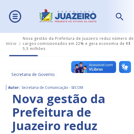
Nova gestão da Prefeitura de Juazeiro reduz número de
Início
cargos comissionados em 22% e gera economia de R$
5,5 milhões
Secretaria de Governo
Autor:
Secretaria de Comunicação - SECOM
Nova gestão da
Prefeitura de
Juazeiro reduz