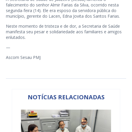
falecimento do senhor Almir Farias da Silva, ocorrido nesta
segunda-feira (14). Ele era esposo da servidora pública do
município, gerente do Lacen, Edna Jovita dos Santos Farias.
Neste momento de tristeza e de dor, a Secretaria de Saúde
manifesta seu pesar e solidariedade aos familiares e amigos
enlutados.
—
Ascom Sesau PMJ
NOTÍCIAS RELACIONADAS