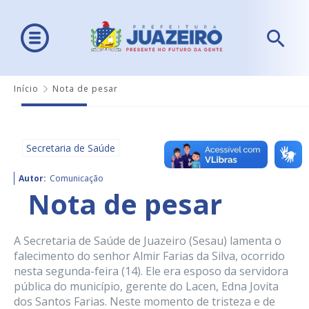
Início
Nota de pesar
Secretaria de Saúde
Autor:
Comunicação
Nota de pesar
A Secretaria de Saúde de Juazeiro (Sesau) lamenta o
falecimento do senhor Almir Farias da Silva, ocorrido
nesta segunda-feira (14). Ele era esposo da servidora
pública do município, gerente do Lacen, Edna Jovita
dos Santos Farias. Neste momento de tristeza e de