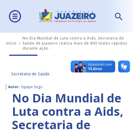
No Dia Mundial de Luta contra a Aids, Secretaria de
Início
Saúde de Juazeiro realiza mais de 800 testes rápidos
durante ação
Secretaria de Saúde
Autor:
Equipe Sogo
No Dia Mundial de
Luta contra a Aids,
Secretaria de