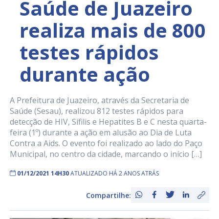
Saúde de Juazeiro
realiza mais de 800
testes rápidos
durante ação
A Prefeitura de Juazeiro, através da Secretaria de
Saúde (Sesau), realizou 812 testes rápidos para
detecção de HIV, Sífilis e Hepatites B e C nesta quarta-
feira (1º) durante a ação em alusão ao Dia de Luta
Contra a Aids. O evento foi realizado ao lado do Paço
Municipal, no centro da cidade, marcando o início […]
01/12/2021 14H30
ATUALIZADO HÁ 2 ANOS ATRÁS
Compartilhe: