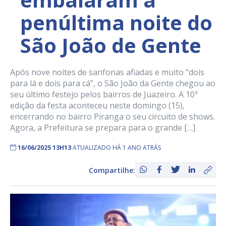
penúltima noite do
São João de Gente
Após nove noites de sanfonas afiadas e muito “dois
para lá e dois para cá”, o São João da Gente chegou ao
seu último festejo pelos bairros de Juazeiro. A 10ª
edição da festa aconteceu neste domingo (15),
encerrando no bairro Piranga o seu circuito de shows.
Agora, a Prefeitura se prepara para o grande […]
16/06/2025 13H13
ATUALIZADO HÁ 1 ANO ATRÁS
Compartilhe: