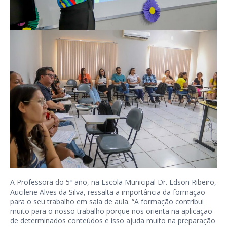
A Professora do 5º ano, na Escola Municipal Dr. Edson Ribeiro,
Aucilene Alves da Silva, ressalta a importância da formação
para o seu trabalho em sala de aula. “A formação contribui
muito para o nosso trabalho porque nos orienta na aplicação
de determinados conteúdos e isso ajuda muito na preparação