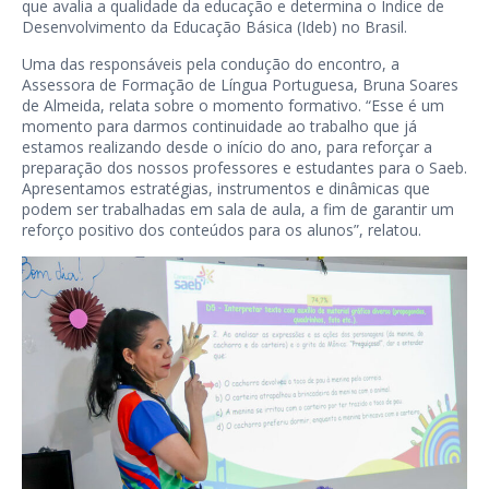
que avalia a qualidade da educação e determina o Índice de
Desenvolvimento da Educação Básica (Ideb) no Brasil.
Uma das responsáveis pela condução do encontro, a
Assessora de Formação de Língua Portuguesa, Bruna Soares
de Almeida, relata sobre o momento formativo. “Esse é um
momento para darmos continuidade ao trabalho que já
estamos realizando desde o início do ano, para reforçar a
preparação dos nossos professores e estudantes para o Saeb.
Apresentamos estratégias, instrumentos e dinâmicas que
podem ser trabalhadas em sala de aula, a fim de garantir um
reforço positivo dos conteúdos para os alunos”, relatou.