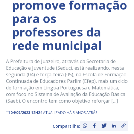
promove formação
para os
professores da
rede municipal
A Prefeitura de Juazeiro, através da Secretaria de
Educação e Juventude (Seduc), está realizando, nesta
segunda (04) e terça-feira (05), na Escola de Formação
Continuada de Educadores Parlim (Efep), mais um ciclo
de formação em Língua Portuguesa e Matemática,
com foco no Sistema de Avaliação da Educação Básica
(Saeb). O encontro tem como objetivo reforçar […]
04/09/2023 12H24
ATUALIZADO HÁ 3 ANOS ATRÁS
Compartilhe: