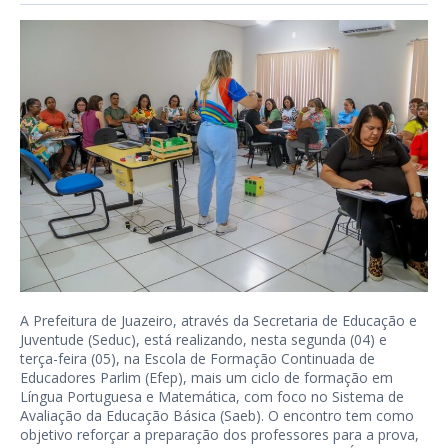
A Prefeitura de Juazeiro, através da Secretaria de Educação e
Juventude (Seduc), está realizando, nesta segunda (04) e
terça-feira (05), na Escola de Formação Continuada de
Educadores Parlim (Efep), mais um ciclo de formação em
Língua Portuguesa e Matemática, com foco no Sistema de
Avaliação da Educação Básica (Saeb). O encontro tem como
objetivo reforçar a preparação dos professores para a prova,