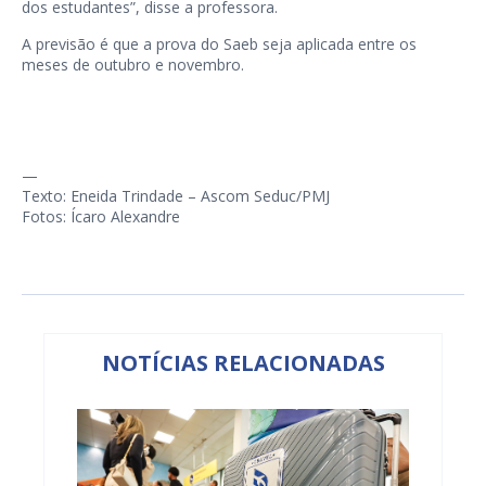
dos estudantes”, disse a professora.
A previsão é que a prova do Saeb seja aplicada entre os
meses de outubro e novembro.
—
Texto: Eneida Trindade – Ascom Seduc/PMJ
Fotos: Ícaro Alexandre
NOTÍCIAS RELACIONADAS