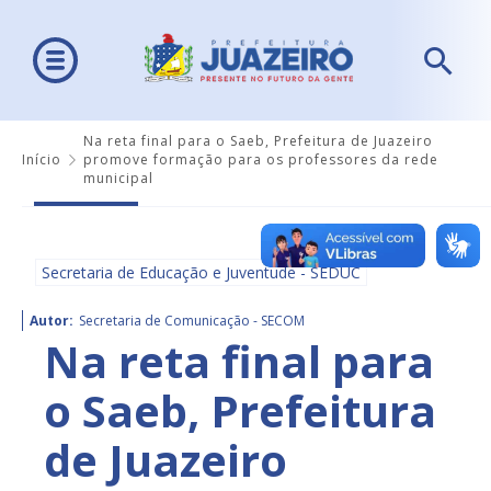
Na reta final para o Saeb, Prefeitura de Juazeiro
Início
promove formação para os professores da rede
municipal
Secretaria de Educação e Juventude - SEDUC
Autor:
Secretaria de Comunicação - SECOM
Na reta final para
o Saeb, Prefeitura
de Juazeiro