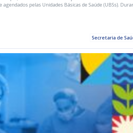
e agendados pelas Unidades Básicas de Saúde (UBSs). Dura
Secretaria de Sa