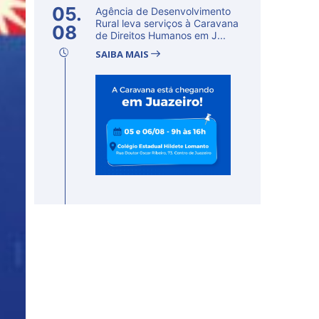
05.
Agência de Desenvolvimento
Rural leva serviços à Caravana
08
de Direitos Humanos em J...
SAIBA MAIS