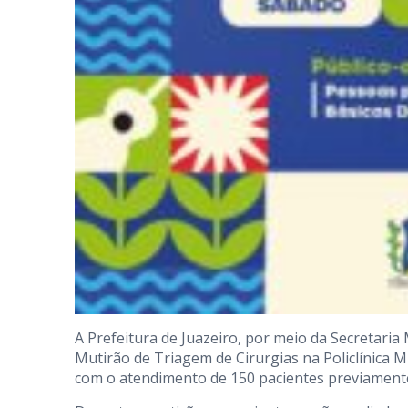
A Prefeitura de Juazeiro, por meio da Secretaria 
Mutirão de Triagem de Cirurgias na Policlínica Mun
com o atendimento de 150 pacientes previament