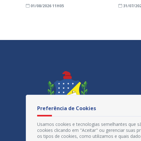
01/08/2026 11H05
31/07/20
Preferência de Cookies
Usamos cookies e tecnologias semelhantes que sã
cookies clicando em "Aceitar" ou gerenciar suas 
os tipos de cookies, como utilizamos e quais dado