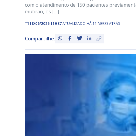
com o atendimento de 150 pacientes previament
mutirão, os […]
18/09/2025 11H37
ATUALIZADO HÁ 11 MESES ATRÁS
Compartilhe: