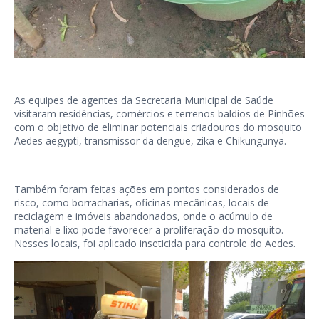
As equipes de agentes da Secretaria Municipal de Saúde
visitaram residências, comércios e terrenos baldios de Pinhões
com o objetivo de eliminar potenciais criadouros do mosquito
Aedes aegypti, transmissor da dengue, zika e Chikungunya.
Também foram feitas ações em pontos considerados de
risco, como borracharias, oficinas mecânicas, locais de
reciclagem e imóveis abandonados, onde o acúmulo de
material e lixo pode favorecer a proliferação do mosquito.
Nesses locais, foi aplicado inseticida para controle do Aedes.