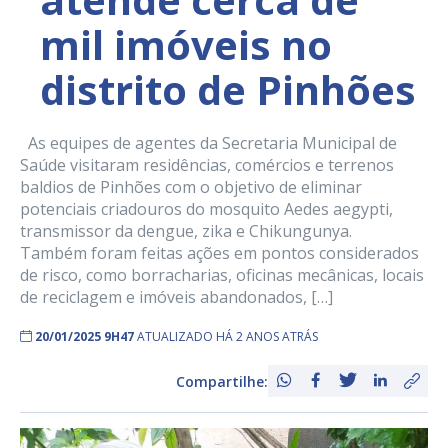
mil imóveis no
distrito de Pinhões
As equipes de agentes da Secretaria Municipal de
Saúde visitaram residências, comércios e terrenos
baldios de Pinhões com o objetivo de eliminar
potenciais criadouros do mosquito Aedes aegypti,
transmissor da dengue, zika e Chikungunya.
Também foram feitas ações em pontos considerados
de risco, como borracharias, oficinas mecânicas, locais
de reciclagem e imóveis abandonados, […]
20/01/2025 9H47
ATUALIZADO HÁ 2 ANOS ATRÁS
Compartilhe: