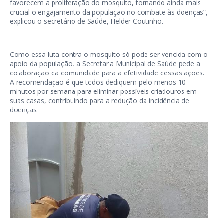
favorecem a proliferação do mosquito, tornando ainda mais
crucial o engajamento da população no combate às doenças”,
explicou o secretário de Saúde, Helder Coutinho.
Como essa luta contra o mosquito só pode ser vencida com o
apoio da população, a Secretaria Municipal de Saúde pede a
colaboração da comunidade para a efetividade dessas ações.
A recomendação é que todos dediquem pelo menos 10
minutos por semana para eliminar possíveis criadouros em
suas casas, contribuindo para a redução da incidência de
doenças.