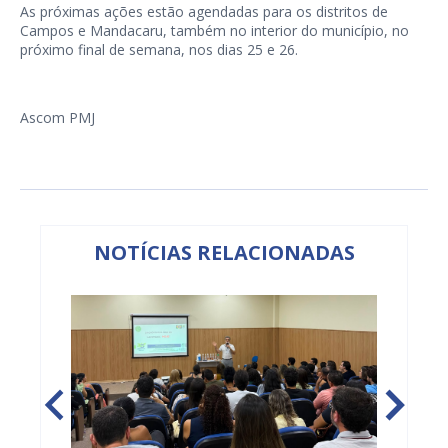
As próximas ações estão agendadas para os distritos de
Campos e Mandacaru, também no interior do município, no
próximo final de semana, nos dias 25 e 26.
Ascom PMJ
NOTÍCIAS RELACIONADAS