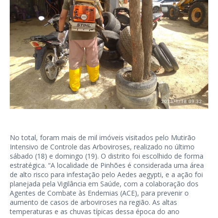
No total, foram mais de mil imóveis visitados pelo Mutirão
Intensivo de Controle das Arboviroses, realizado no último
sábado (18) e domingo (19). O distrito foi escolhido de forma
estratégica. “A localidade de Pinhões é considerada uma área
de alto risco para infestação pelo Aedes aegypti, e a ação foi
planejada pela Vigilância em Saúde, com a colaboração dos
Agentes de Combate às Endemias (ACE), para prevenir o
aumento de casos de arboviroses na região. As altas
temperaturas e as chuvas típicas dessa época do ano