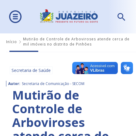
Mutirão de Controle de Arboviroses atende cerca de
Início
mil imóveis no distrito de Pinhões
Secretaria de Saúde
Autor:
Secretaria de Comunicação - SECOM
Mutirão de
Controle de
Arboviroses
atende cerca de