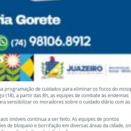
a programação de cuidados para eliminar os focos do mosq
 (18), a partir das 8h, as equipes de combate às endemias
ra sensibilizar os moradores sobre o cuidado diário com as
 aos imóveis continua a ser feito. As equipes de pontos
s de bloqueio e borrifação em diversas áreas da cidade, o