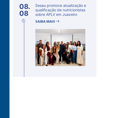
08.
Sesau promove atualização e
qualificação de nutricionistas
08
sobre APLV em Juazeiro
SAIBA MAIS