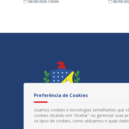
08/08/2026 12H00
08/08/20
Preferência de Cookies
Usamos cookies e tecnologias semelhantes que sã
cookies clicando em "Aceitar" ou gerenciar suas 
os tipos de cookies, como utilizamos e quais dado