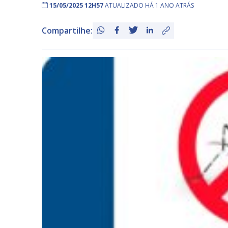
15/05/2025 12H57
ATUALIZADO HÁ 1 ANO ATRÁS
Compartilhe: