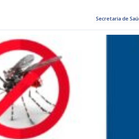
Secretaria de Sa