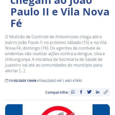
Paulo II e Vila Nova
Fé
O Mutirão de Controle de Arboviroses chega até o
bairro João Paulo II no próximo sábado (15) e na Vila
Nova Fé, domingo (16). Os agentes de combate às
endemias vão realizar ações contra a dengue, zika e
chikungunya. A iniciativa da Secretaria de Saúde de
Juazeiro vai até as comunidades do município para
alertar […]
11/02/2025 13H09
ATUALIZADO HÁ 1 ANO ATRÁS
Compartilhe: