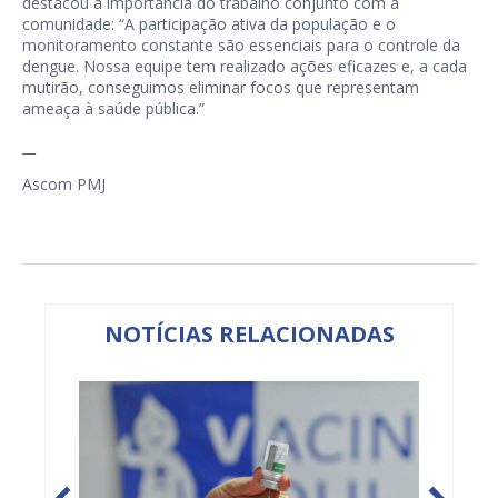
destacou a importância do trabalho conjunto com a
comunidade: “A participação ativa da população e o
monitoramento constante são essenciais para o controle da
dengue. Nossa equipe tem realizado ações eficazes e, a cada
mutirão, conseguimos eliminar focos que representam
ameaça à saúde pública.”
__
Ascom PMJ
NOTÍCIAS RELACIONADAS