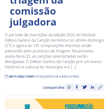
comissão
julgadora
O período de inscrições da edição 2022 do Festival
Edésio Santos da Canção terminou no último domingo
(27) e agora as 141 composições inscritas estão
passando pelo processo de triagem. Na próxima
sexta-feira (2), as canções selecionadas serão
divulgadas. O Edésio Santos da Canção já é um marco
histórico e cultural do município e é […]
29/11/2022 12H01
ATUALIZADO HÁ 4 ANOS ATRÁS
Compartilhe: