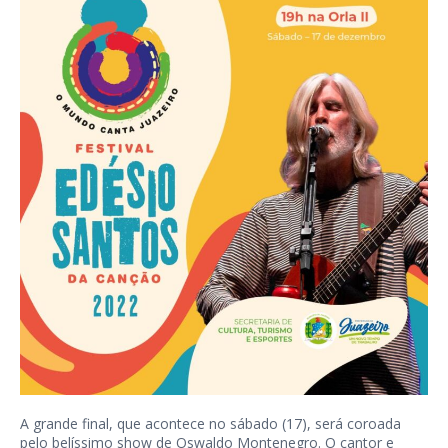
A grande final, que acontece no sábado (17), será coroada
pelo belíssimo show de Oswaldo Montenegro. O cantor e