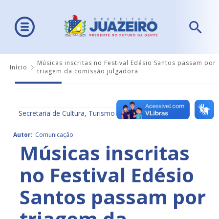
Músicas inscritas no Festival Edésio Santos passam por
Início
triagem da comissão julgadora
Secretaria de Cultura, Turismo e Esportes - SECULTE
Autor:
Comunicação
Músicas inscritas
no Festival Edésio
Santos passam por
triagem da