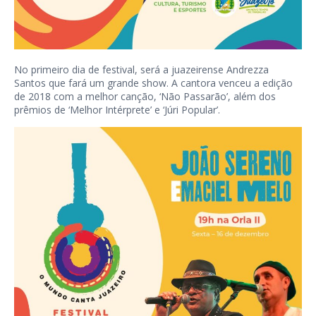
No primeiro dia de festival, será a juazeirense Andrezza
Santos que fará um grande show. A cantora venceu a edição
de 2018 com a melhor canção, ‘Não Passarão’, além dos
prêmios de ‘Melhor Intérprete’ e ‘Júri Popular’.