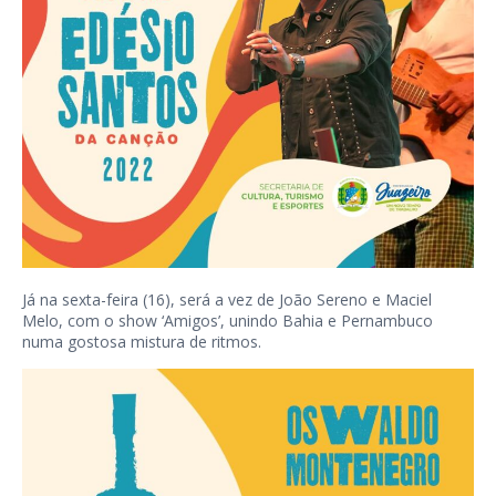
Já na sexta-feira (16), será a vez de João Sereno e Maciel
Melo, com o show ‘Amigos’, unindo Bahia e Pernambuco
numa gostosa mistura de ritmos.