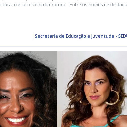
tura, nas artes e na literatura. Entre os nomes de destaq
Secretaria de Educação e Juventude - SE