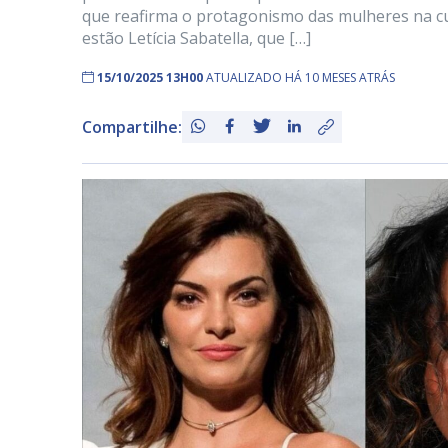
que reafirma o protagonismo das mulheres na cul
estão Letícia Sabatella, que […]
15/10/2025 13H00
ATUALIZADO HÁ 10 MESES ATRÁS
Compartilhe: