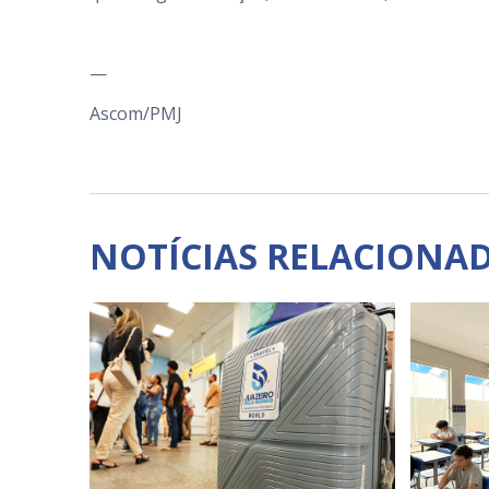
—
Ascom/PMJ
NOTÍCIAS RELACIONA