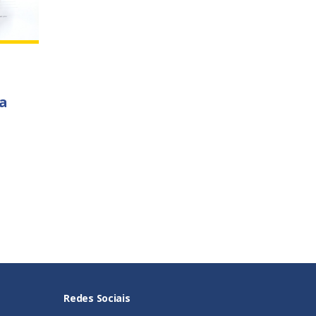
a
Redes Sociais