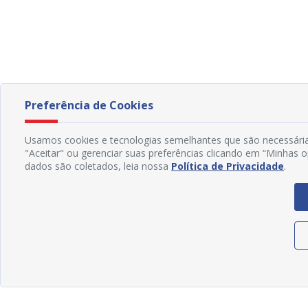
Preferência de Cookies
Usamos cookies e tecnologias semelhantes que são necessária
"Aceitar" ou gerenciar suas preferências clicando em “Minhas 
dados são coletados, leia nossa
Política de Privacidade
.