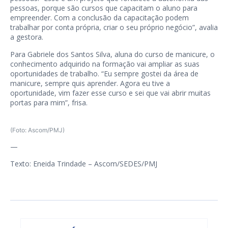
pessoas, porque são cursos que capacitam o aluno para
empreender. Com a conclusão da capacitação podem
trabalhar por conta própria, criar o seu próprio negócio”, avalia
a gestora.
Para Gabriele dos Santos Silva, aluna do curso de manicure, o
conhecimento adquirido na formação vai ampliar as suas
oportunidades de trabalho. “Eu sempre gostei da área de
manicure, sempre quis aprender. Agora eu tive a
oportunidade, vim fazer esse curso e sei que vai abrir muitas
portas para mim”, frisa.
(Foto: Ascom/PMJ)
—
Texto: Eneida Trindade – Ascom/SEDES/PMJ