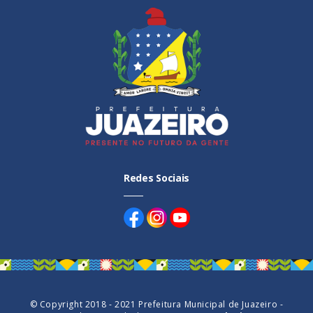
idosa
Redes Sociais
© Copyright 2018 - 2021 Prefeitura Municipal de Juazeiro -