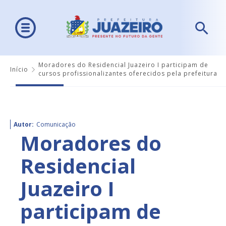
Moradores do Residencial Juazeiro I participam de
Início
cursos profissionalizantes oferecidos pela prefeitura
Autor:
Comunicação
Moradores do
Residencial
Juazeiro I
participam de