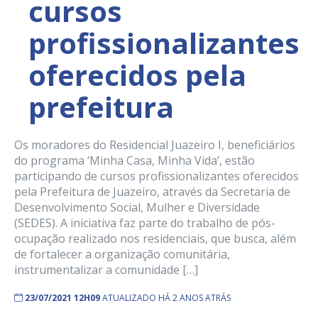
cursos
profissionalizantes
oferecidos pela
prefeitura
Os moradores do Residencial Juazeiro I, beneficiários
do programa ‘Minha Casa, Minha Vida’, estão
participando de cursos profissionalizantes oferecidos
pela Prefeitura de Juazeiro, através da Secretaria de
Desenvolvimento Social, Mulher e Diversidade
(SEDES). A iniciativa faz parte do trabalho de pós-
ocupação realizado nos residenciais, que busca, além
de fortalecer a organização comunitária,
instrumentalizar a comunidade […]
23/07/2021 12H09
ATUALIZADO HÁ 2 ANOS ATRÁS