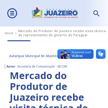
Mercado do Produtor de Juazeiro recebe visita técnica
Início
de representantes do governo do Paraguai
Autarquia Municipal de Abastecimento - AMA
Autor:
Secretaria de Comunicação - SECOM
Mercado do
Produtor de
Juazeiro recebe
visita técnica de