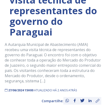
representantes do
governo do
Paraguai
A Autarquia Municipal de Abastecimento (AMA)
recebeu uma visita técnica de representantes do
governo do Paraguai. O encontro foi com o objetivo
de conhecer toda a operação do Mercado do Produtor
de Juazeiro, o segundo maior entreposto comercial do
país. Os visitantes conheceram toda a estrutura do
Mercado do Produtor, desde o ordenamento,
segurança, sistema […]
27/06/2024 15H00
ATUALIZADO HÁ 2 ANOS ATRÁS
Compartilhe: