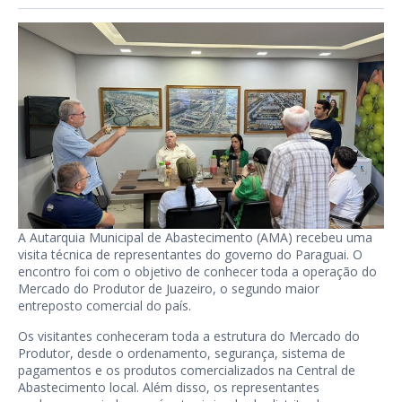
A Autarquia Municipal de Abastecimento (AMA) recebeu uma
visita técnica de representantes do governo do Paraguai. O
encontro foi com o objetivo de conhecer toda a operação do
Mercado do Produtor de Juazeiro, o segundo maior
entreposto comercial do país.
Os visitantes conheceram toda a estrutura do Mercado do
Produtor, desde o ordenamento, segurança, sistema de
pagamentos e os produtos comercializados na Central de
Abastecimento local. Além disso, os representantes