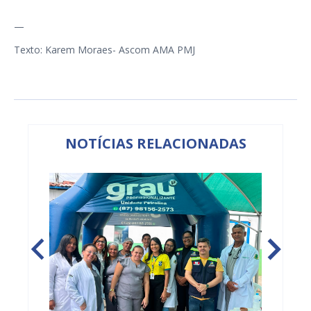
—
Texto: Karem Moraes- Ascom AMA PMJ
NOTÍCIAS RELACIONADAS