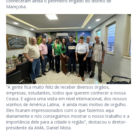
conheceram ainda o perímetro irrigado do distrito de
Maniçoba.
“A gente fica muito feliz de receber diversos órgãos,
empresas, estudantes, todos que querem conhecer a nossa
Ceasa. E agora uma visita em nível internacional, dos nossos
vizinhos de América Latina, é ainda mais motivo de orgulho.
Eles ficaram impressionados com o que fazemos aqui
diariamente e nós conseguimos mostrar o nosso trabalho e a
importância dele para a cidade e região”, destacou o diretor-
presidente da AMA, Daniel Mota.