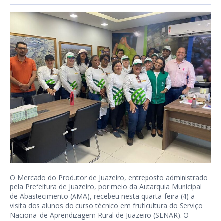
O Mercado do Produtor de Juazeiro, entreposto administrado
pela Prefeitura de Juazeiro, por meio da Autarquia Municipal
de Abastecimento (AMA), recebeu nesta quarta-feira (4) a
visita dos alunos do curso técnico em fruticultura do Serviço
Nacional de Aprendizagem Rural de Juazeiro (SENAR). O