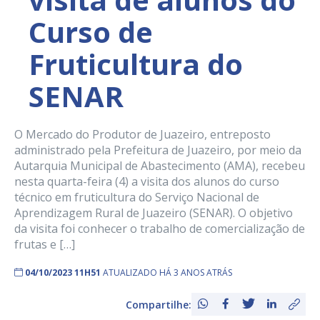
Curso de
Fruticultura do
SENAR
O Mercado do Produtor de Juazeiro, entreposto
administrado pela Prefeitura de Juazeiro, por meio da
Autarquia Municipal de Abastecimento (AMA), recebeu
nesta quarta-feira (4) a visita dos alunos do curso
técnico em fruticultura do Serviço Nacional de
Aprendizagem Rural de Juazeiro (SENAR). O objetivo
da visita foi conhecer o trabalho de comercialização de
frutas e […]
04/10/2023 11H51
ATUALIZADO HÁ 3 ANOS ATRÁS
Compartilhe: