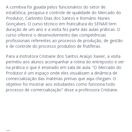
A comitiva foi guiada pelos funcionários do setor de
estatística, pesquisa e controle de qualidade do Mercado do
Produtor, Carlonito Dias dos Santos e Romário Nunes
Gonçalves. O curso técnico em fruticultura do SENAR tem
duração de um ano e a visita fez parte das aulas práticas. O
curso oferece o desenvolvimento das competências
profissionais referentes ao processo de produção, de gestão
e de controle do processo produtivo de frutíferas.
Para a instrutora Cristiane dos Santos Araújo Xavier, a visita
permitiu aos alunos acompanhar a rotina do entreposto e ver
na prática o que é ensinado em sala de aula. “O Mercado do
Produtor é um espaço onde eles visualizam a dinâmica de
comercialização das matérias primas que aqui chegam. O
objetivo foi mostrar aos estudantes como funciona todo
processo de comercialização” disse a professora Cristiane.
—