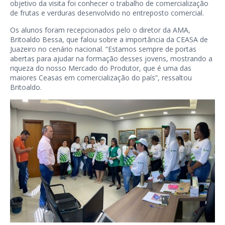
objetivo da visita foi conhecer o trabalho de comercialização
de frutas e verduras desenvolvido no entreposto comercial.
Os alunos foram recepcionados pelo o diretor da AMA,
Britoaldo Bessa, que falou sobre a importância da CEASA de
Juazeiro no cenário nacional. “Estamos sempre de portas
abertas para ajudar na formação desses jovens, mostrando a
riqueza do nosso Mercado do Produtor, que é uma das
maiores Ceasas em comercialização do país”, ressaltou
Britoaldo.