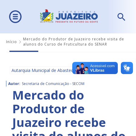
Mercado do Produtor de Juazeiro recebe visita de
Início
alunos do Curso de Fruticultura do SENAR
Autarquia Municipal de Abastecimento - AMA
Autor:
Secretaria de Comunicação - SECOM
Mercado do
Produtor de
Juazeiro recebe
visita de alunos do