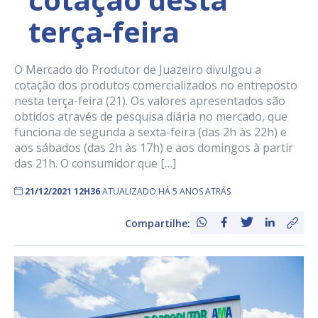
terça-feira
O Mercado do Produtor de Juazeiro divulgou a
cotação dos produtos comercializados no entreposto
nesta terça-feira (21). Os valores apresentados são
obtidos através de pesquisa diária no mercado, que
funciona de segunda a sexta-feira (das 2h às 22h) e
aos sábados (das 2h às 17h) e aos domingos à partir
das 21h. O consumidor que […]
21/12/2021 12H36
ATUALIZADO HÁ 5 ANOS ATRÁS
Compartilhe: