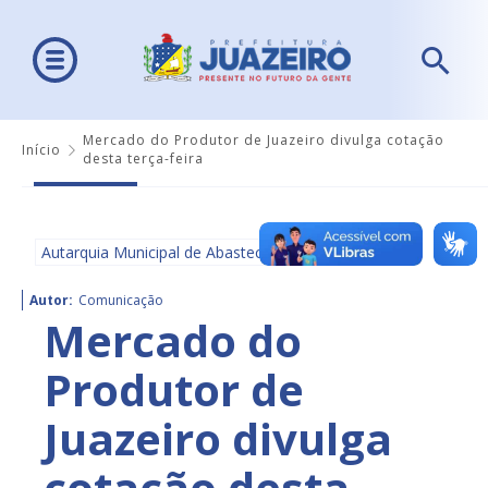
Mercado do Produtor de Juazeiro divulga cotação
Início
desta terça-feira
Autarquia Municipal de Abastecimento - AMA
Autor:
Comunicação
Mercado do
Produtor de
Juazeiro divulga
cotação desta