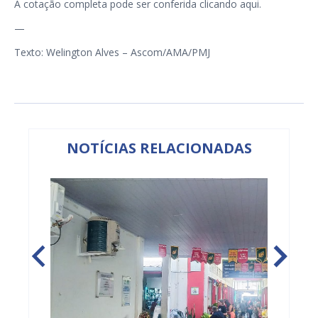
A cotação completa pode ser conferida clicando
aqui
.
—
Texto: Welington Alves – Ascom/AMA/PMJ
NOTÍCIAS RELACIONADAS