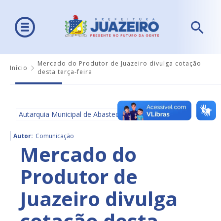
Mercado do Produtor de Juazeiro divulga cotação
Início
desta terça-feira
Autarquia Municipal de Abastecimento - AMA
Autor:
Comunicação
Mercado do
Produtor de
Juazeiro divulga
cotação desta