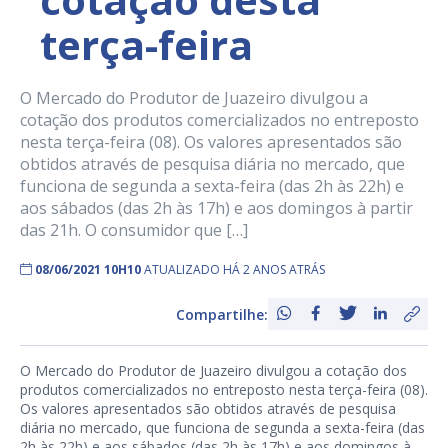
terça-feira
O Mercado do Produtor de Juazeiro divulgou a
cotação dos produtos comercializados no entreposto
nesta terça-feira (08). Os valores apresentados são
obtidos através de pesquisa diária no mercado, que
funciona de segunda a sexta-feira (das 2h às 22h) e
aos sábados (das 2h às 17h) e aos domingos à partir
das 21h. O consumidor que […]
08/06/2021 10H10
ATUALIZADO HÁ 2 ANOS ATRÁS
Compartilhe:
O Mercado do Produtor de Juazeiro divulgou a cotação dos
produtos comercializados no entreposto nesta terça-feira (08).
Os valores apresentados são obtidos através de pesquisa
diária no mercado, que funciona de segunda a sexta-feira (das
2h às 22h) e aos sábados (das 2h às 17h) e aos domingos à