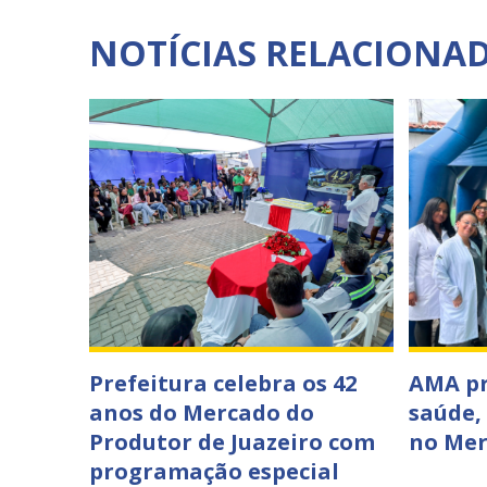
NOTÍCIAS RELACIONA
Prefeitura celebra os 42
AMA p
anos do Mercado do
saúde,
Produtor de Juazeiro com
no Mer
programação especial