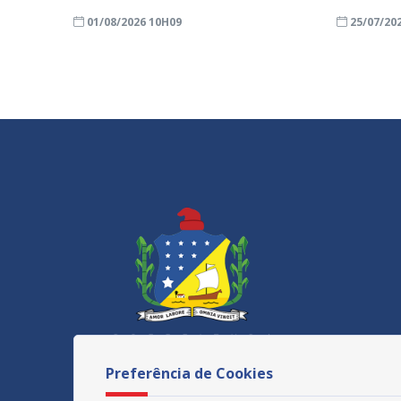
01/08/2026 10H09
25/07/20
Preferência de Cookies