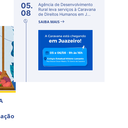
05.
Agência de Desenvolvimento
Rural leva serviços à Caravana
08
de Direitos Humanos em J...
SAIBA MAIS
A
 ação