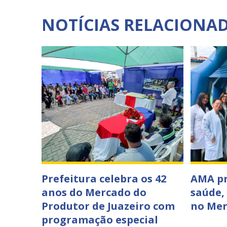
NOTÍCIAS RELACIONA
Prefeitura celebra os 42
AMA p
anos do Mercado do
saúde,
Produtor de Juazeiro com
no Mer
programação especial