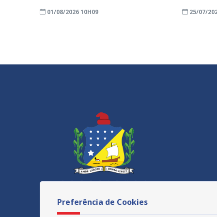
01/08/2026 10H09
25/07/20
Preferência de Cookies