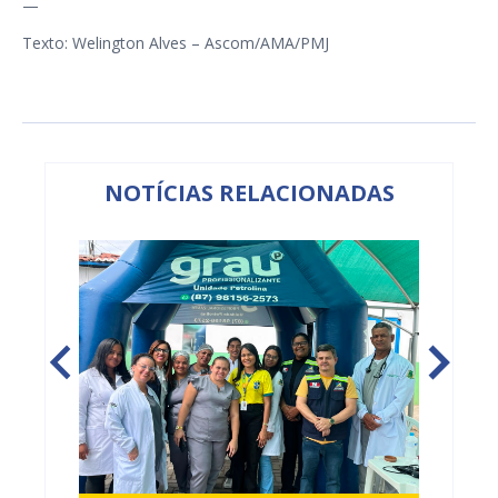
—
Texto: Welington Alves – Ascom/AMA/PMJ
NOTÍCIAS RELACIONADAS