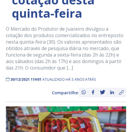
quinta-feira
O Mercado do Produtor de Juazeiro divulgou a
cotação dos produtos comercializados no entreposto
nesta quinta-feira (30). Os valores apresentados são
obtidos através de pesquisa diária no mercado, que
funciona de segunda a sexta-feira (das 2h às 22h) e
aos sábados (das 2h às 17h) e aos domingos à partir
das 21h. O consumidor que […]
30/12/2021 11H01
ATUALIZADO HÁ 5 ANOS ATRÁS
Compartilhe: