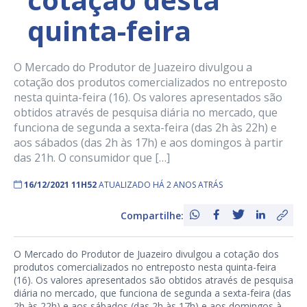
quinta-feira
O Mercado do Produtor de Juazeiro divulgou a
cotação dos produtos comercializados no entreposto
nesta quinta-feira (16). Os valores apresentados são
obtidos através de pesquisa diária no mercado, que
funciona de segunda a sexta-feira (das 2h às 22h) e
aos sábados (das 2h às 17h) e aos domingos à partir
das 21h. O consumidor que […]
16/12/2021 11H52
ATUALIZADO HÁ 2 ANOS ATRÁS
Compartilhe:
O Mercado do Produtor de Juazeiro divulgou a cotação dos
produtos comercializados no entreposto nesta quinta-feira
(16). Os valores apresentados são obtidos através de pesquisa
diária no mercado, que funciona de segunda a sexta-feira (das
2h às 22h) e aos sábados (das 2h às 17h) e aos domingos à