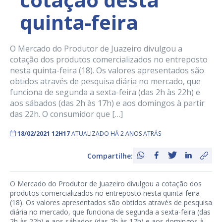
quinta-feira
O Mercado do Produtor de Juazeiro divulgou a
cotação dos produtos comercializados no entreposto
nesta quinta-feira (18). Os valores apresentados são
obtidos através de pesquisa diária no mercado, que
funciona de segunda a sexta-feira (das 2h às 22h) e
aos sábados (das 2h às 17h) e aos domingos à partir
das 22h. O consumidor que […]
18/02/2021 12H17
ATUALIZADO HÁ 2 ANOS ATRÁS
Compartilhe:
O Mercado do Produtor de Juazeiro divulgou a cotação dos
produtos comercializados no entreposto nesta quinta-feira
(18). Os valores apresentados são obtidos através de pesquisa
diária no mercado, que funciona de segunda a sexta-feira (das
2h às 22h) e aos sábados (das 2h às 17h) e aos domingos à