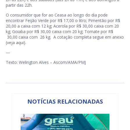
partir das 22h.
O consumidor que for ao Ceasa ao longo do dia pode
encontrar Feijão Verde por R$ 17,00 o litro; Pimentão por R$
20,00 a caixa com 12 kg; Acerola por R$ 30,00 caixa com 20
kg; Goiaba por R$ 30,00 caixa com 20 kg; Tomate por R$
30,00 caixa com 26 kg. A cotação completa segue em anexo
(veja
aqui
).
—
Texto: Welington Alves – Ascom/AMA/PMJ
NOTÍCIAS RELACIONADAS