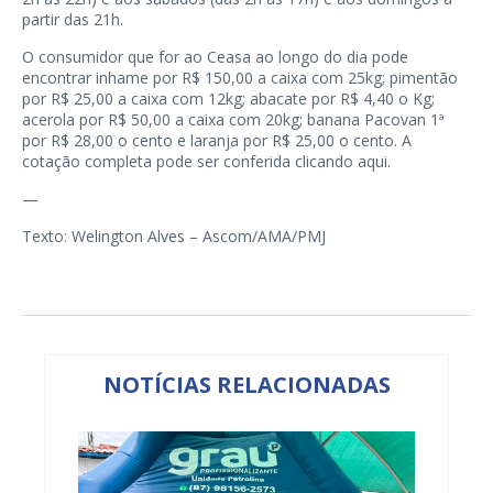
partir das 21h.
O consumidor que for ao Ceasa ao longo do dia pode
encontrar inhame por R$ 150,00 a caixa com 25kg; pimentão
por R$ 25,00 a caixa com 12kg; abacate por R$ 4,40 o Kg;
acerola por R$ 50,00 a caixa com 20kg; banana Pacovan 1ª
por R$ 28,00 o cento e laranja por R$ 25,00 o cento. A
cotação completa pode ser conferida clicando
aqui
.
—
Texto: Welington Alves – Ascom/AMA/PMJ
NOTÍCIAS RELACIONADAS