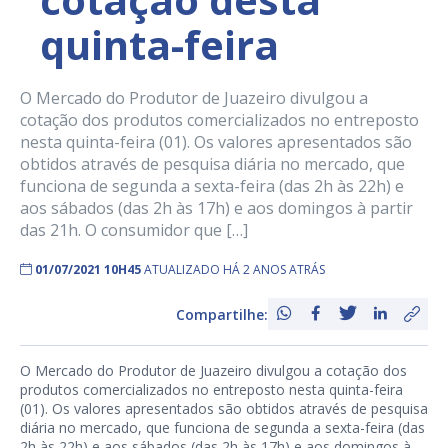
quinta-feira
O Mercado do Produtor de Juazeiro divulgou a
cotação dos produtos comercializados no entreposto
nesta quinta-feira (01). Os valores apresentados são
obtidos através de pesquisa diária no mercado, que
funciona de segunda a sexta-feira (das 2h às 22h) e
aos sábados (das 2h às 17h) e aos domingos à partir
das 21h. O consumidor que […]
01/07/2021 10H45
ATUALIZADO HÁ 2 ANOS ATRÁS
Compartilhe:
O Mercado do Produtor de Juazeiro divulgou a cotação dos
produtos comercializados no entreposto nesta quinta-feira
(01). Os valores apresentados são obtidos através de pesquisa
diária no mercado, que funciona de segunda a sexta-feira (das
2h às 22h) e aos sábados (das 2h às 17h) e aos domingos à