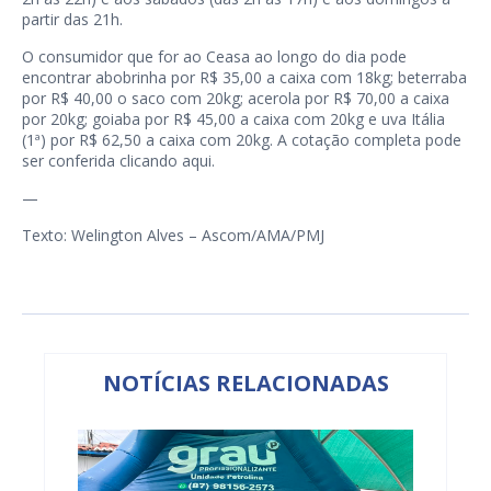
partir das 21h.
O consumidor que for ao Ceasa ao longo do dia pode
encontrar abobrinha por R$ 35,00 a caixa com 18kg; beterraba
por R$ 40,00 o saco com 20kg; acerola por R$ 70,00 a caixa
por 20kg; goiaba por R$ 45,00 a caixa com 20kg e uva Itália
(1ª) por R$ 62,50 a caixa com 20kg. A cotação completa pode
ser conferida clicando
aqui
.
—
Texto: Welington Alves – Ascom/AMA/PMJ
NOTÍCIAS RELACIONADAS