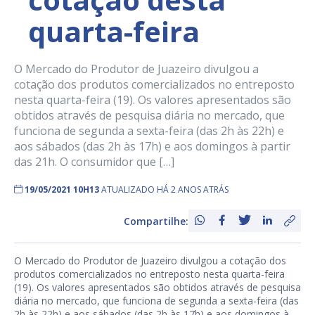
quarta-feira
O Mercado do Produtor de Juazeiro divulgou a
cotação dos produtos comercializados no entreposto
nesta quarta-feira (19). Os valores apresentados são
obtidos através de pesquisa diária no mercado, que
funciona de segunda a sexta-feira (das 2h às 22h) e
aos sábados (das 2h às 17h) e aos domingos à partir
das 21h. O consumidor que […]
19/05/2021 10H13
ATUALIZADO HÁ 2 ANOS ATRÁS
Compartilhe:
O Mercado do Produtor de Juazeiro divulgou a cotação dos
produtos comercializados no entreposto nesta quarta-feira
(19). Os valores apresentados são obtidos através de pesquisa
diária no mercado, que funciona de segunda a sexta-feira (das
2h às 22h) e aos sábados (das 2h às 17h) e aos domingos à