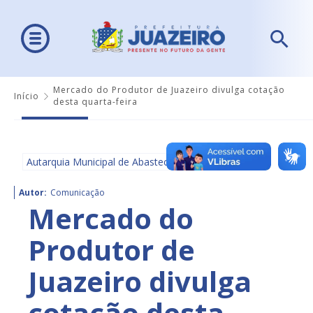
Mercado do Produtor de Juazeiro divulga cotação
Início
desta quarta-feira
Autarquia Municipal de Abastecimento - AMA
Autor:
Comunicação
Mercado do
Produtor de
Juazeiro divulga
cotação desta