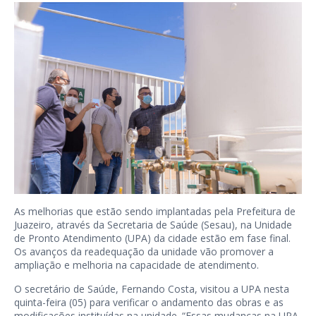
As melhorias que estão sendo implantadas pela Prefeitura de
Juazeiro, através da Secretaria de Saúde (Sesau), na Unidade
de Pronto Atendimento (UPA) da cidade estão em fase final.
Os avanços da readequação da unidade vão promover a
ampliação e melhoria na capacidade de atendimento.
O secretário de Saúde, Fernando Costa, visitou a UPA nesta
quinta-feira (05) para verificar o andamento das obras e as
modificações instituídas na unidade. “Essas mudanças na UPA