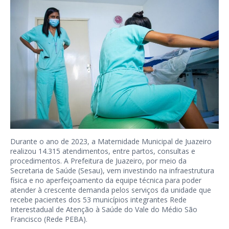
Durante o ano de 2023, a Maternidade Municipal de Juazeiro
realizou 14.315 atendimentos, entre partos, consultas e
procedimentos. A Prefeitura de Juazeiro, por meio da
Secretaria de Saúde (Sesau), vem investindo na infraestrutura
física e no aperfeiçoamento da equipe técnica para poder
atender à crescente demanda pelos serviços da unidade que
recebe pacientes dos 53 municípios integrantes Rede
Interestadual de Atenção à Saúde do Vale do Médio São
Francisco (Rede PEBA).