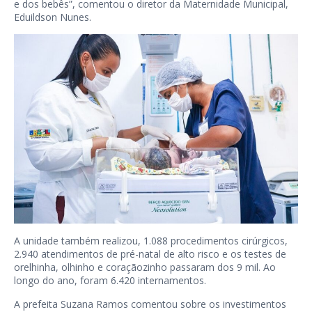
e dos bebês”, comentou o diretor da Maternidade Municipal,
Eduildson Nunes.
A unidade também realizou, 1.088 procedimentos cirúrgicos,
2.940 atendimentos de pré-natal de alto risco e os testes de
orelhinha, olhinho e coraçãozinho passaram dos 9 mil. Ao
longo do ano, foram 6.420 internamentos.
A prefeita Suzana Ramos comentou sobre os investimentos