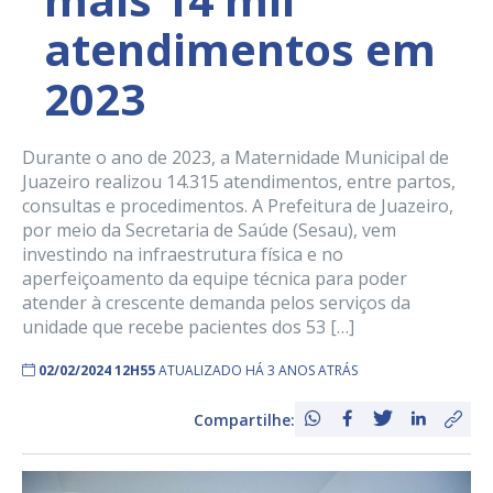
atendimentos em
2023
Durante o ano de 2023, a Maternidade Municipal de
Juazeiro realizou 14.315 atendimentos, entre partos,
consultas e procedimentos. A Prefeitura de Juazeiro,
por meio da Secretaria de Saúde (Sesau), vem
investindo na infraestrutura física e no
aperfeiçoamento da equipe técnica para poder
atender à crescente demanda pelos serviços da
unidade que recebe pacientes dos 53 […]
02/02/2024 12H55
ATUALIZADO HÁ 3 ANOS ATRÁS
Compartilhe: