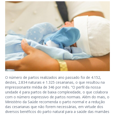
O número de partos realizados ano passado foi de 4.152,
destes, 2.834 naturais e 1.325 cesarianas, o que resultou na
impressionante média de 346 por mês. “O perfil da nossa
unidade é para partos de baixa complexidade, o que colabora
com o número expressivo de partos normais. Além do mais, o
Ministério da Saúde recomenda o parto normal e a redução
das cesarianas que não forem necessárias, em virtude dos
diversos benéficos do parto natural para a saúde das mamães