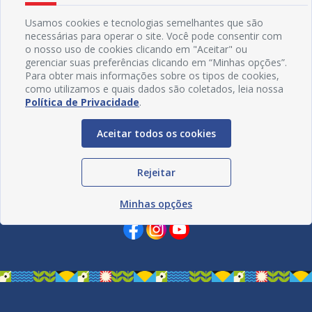
Usamos cookies e tecnologias semelhantes que são
necessárias para operar o site. Você pode consentir com
o nosso uso de cookies clicando em "Aceitar" ou
gerenciar suas preferências clicando em “Minhas opções”.
Para obter mais informações sobre os tipos de cookies,
como utilizamos e quais dados são coletados, leia nossa
Política de Privacidade
.
Aceitar todos os cookies
Rejeitar
Redes Sociais
Minhas opções