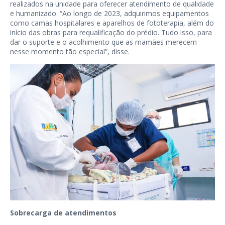
realizados na unidade para oferecer atendimento de qualidade
e humanizado. “Ao longo de 2023, adquirimos equipamentos
como camas hospitalares e aparelhos de fototerapia, além do
início das obras para requalificação do prédio. Tudo isso, para
dar o suporte e o acolhimento que as mamães merecem
nesse momento tão especial”, disse.
Sobrecarga de atendimentos