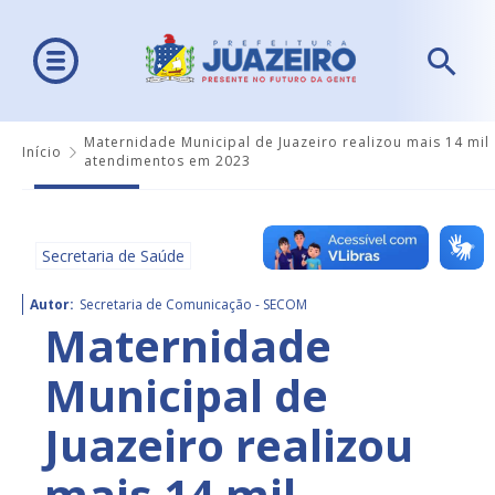
Maternidade Municipal de Juazeiro realizou mais 14 mil
Início
atendimentos em 2023
Secretaria de Saúde
Autor:
Secretaria de Comunicação - SECOM
Maternidade
Municipal de
Juazeiro realizou
mais 14 mil