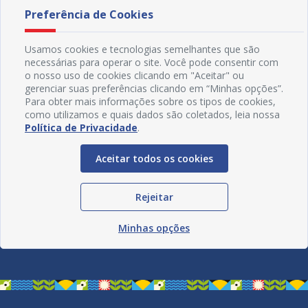
Preferência de Cookies
Usamos cookies e tecnologias semelhantes que são
necessárias para operar o site. Você pode consentir com
o nosso uso de cookies clicando em "Aceitar" ou
gerenciar suas preferências clicando em “Minhas opções”.
Para obter mais informações sobre os tipos de cookies,
como utilizamos e quais dados são coletados, leia nossa
Política de Privacidade
.
Aceitar todos os cookies
Rejeitar
Redes Sociais
Minhas opções