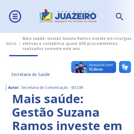
Mais saúde: Gestão Suzana Ramos investe em cirurgias
Início
eletivas e contabiliza quase 600 procedimentos
realizados somente este ano
Secretaria de Saúde
Autor:
Secretaria de Comunicação - SECOM
Mais saúde:
Gestão Suzana
Ramos investe em