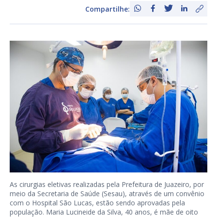
Compartilhe:
As cirurgias eletivas realizadas pela Prefeitura de Juazeiro, por
meio da Secretaria de Saúde (Sesau), através de um convênio
com o Hospital São Lucas, estão sendo aprovadas pela
população. Maria Lucineide da Silva, 40 anos, é mãe de oito