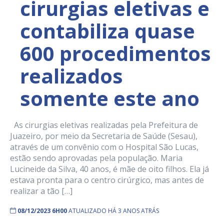
cirurgias eletivas e
contabiliza quase
600 procedimentos
realizados
somente este ano
As cirurgias eletivas realizadas pela Prefeitura de
Juazeiro, por meio da Secretaria de Saúde (Sesau),
através de um convênio com o Hospital São Lucas,
estão sendo aprovadas pela população. Maria
Lucineide da Silva, 40 anos, é mãe de oito filhos. Ela já
estava pronta para o centro cirúrgico, mas antes de
realizar a tão […]
08/12/2023 6H00
ATUALIZADO HÁ 3 ANOS ATRÁS