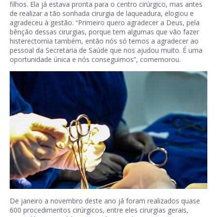
filhos. Ela já estava pronta para o centro cirúrgico, mas antes
de realizar a tão sonhada cirurgia de laqueadura, elogiou e
agradeceu à gestão. “Primeiro quero agradecer a Deus, pela
bênção dessas cirurgias, porque tem algumas que vão fazer
histerectomia também, então nós só temos a agradecer ao
pessoal da Secretaria de Saúde que nos ajudou muito. É uma
oportunidade única e nós conseguimos”, comemorou.
De janeiro a novembro deste ano já foram realizados quase
600 procedimentos cirúrgicos, entre eles cirurgias gerais,