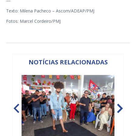
—
Texto: Milena Pacheco – Ascom/ADEAP/PMJ
Fotos: Marcel Cordeiro/PMJ
NOTÍCIAS RELACIONADAS