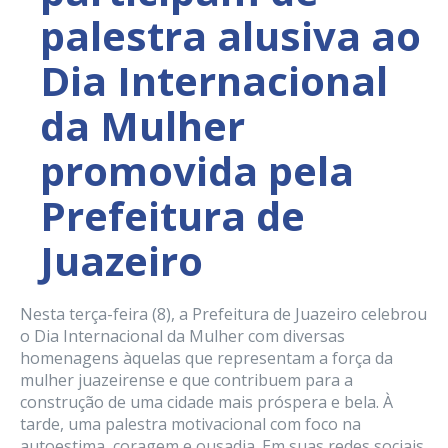
palestra alusiva ao
Dia Internacional
da Mulher
promovida pela
Prefeitura de
Juazeiro
Nesta terça-feira (8), a Prefeitura de Juazeiro celebrou
o Dia Internacional da Mulher com diversas
homenagens àquelas que representam a força da
mulher juazeirense e que contribuem para a
construção de uma cidade mais próspera e bela. À
tarde, uma palestra motivacional com foco na
autoestima, coragem e ousadia. Em suas redes sociais,