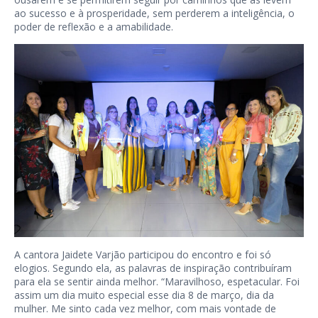
ao sucesso e à prosperidade, sem perderem a inteligência, o
poder de reflexão e a amabilidade.
A cantora Jaidete Varjão participou do encontro e foi só
elogios. Segundo ela, as palavras de inspiração contribuíram
para ela se sentir ainda melhor. “Maravilhoso, espetacular. Foi
assim um dia muito especial esse dia 8 de março, dia da
mulher. Me sinto cada vez melhor, com mais vontade de