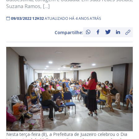
Suzana Ramos, […]
09/03/2022 12H32
ATUALIZADO HÁ 4 ANOS ATRÁS
Compartilhe:
Nesta terça-feira (8), a Prefeitura de Juazeiro celebrou o Dia