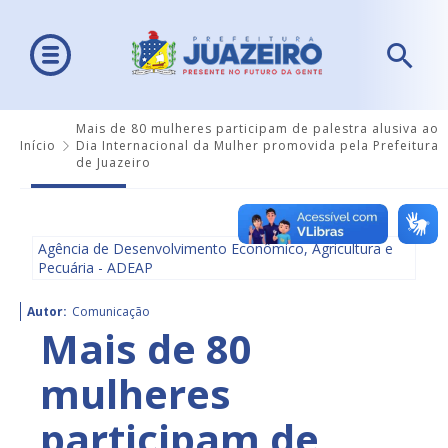
Mais de 80 mulheres participam de palestra alusiva ao
Início
Dia Internacional da Mulher promovida pela Prefeitura
de Juazeiro
Agência de Desenvolvimento Econômico, Agricultura e
Pecuária - ADEAP
Autor:
Comunicação
Mais de 80
mulheres
participam de