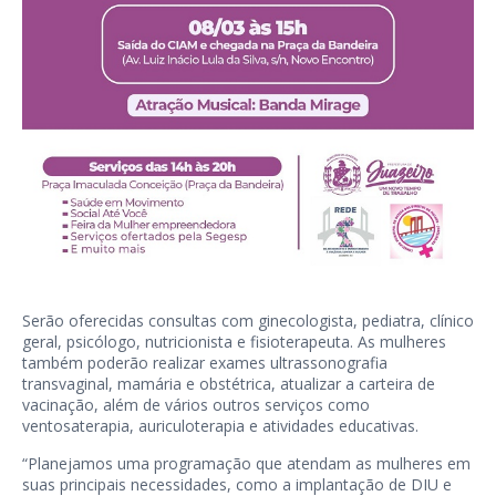
Serão oferecidas consultas com ginecologista, pediatra, clínico
geral, psicólogo, nutricionista e fisioterapeuta. As mulheres
também poderão realizar exames ultrassonografia
transvaginal, mamária e obstétrica, atualizar a carteira de
vacinação, além de vários outros serviços como
ventosaterapia, auriculoterapia e atividades educativas.
“Planejamos uma programação que atendam as mulheres em
suas principais necessidades, como a implantação de DIU e