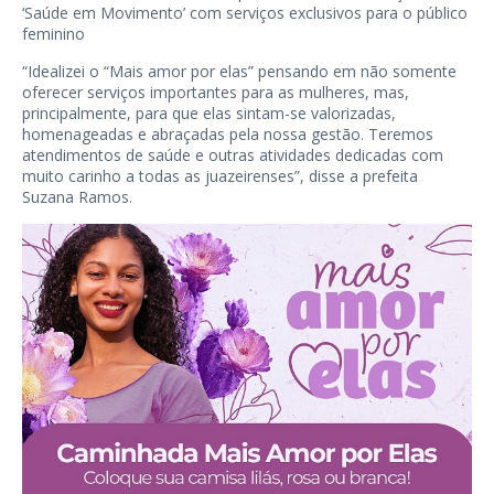
‘Saúde em Movimento’ com serviços exclusivos para o público
feminino
“Idealizei o “Mais amor por elas” pensando em não somente
oferecer serviços importantes para as mulheres, mas,
principalmente, para que elas sintam-se valorizadas,
homenageadas e abraçadas pela nossa gestão. Teremos
atendimentos de saúde e outras atividades dedicadas com
muito carinho a todas as juazeirenses”, disse a prefeita
Suzana Ramos.