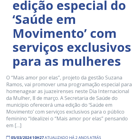
edição especial do
‘Saúde em
Movimento’ com
serviços exclusivos
para as mulheres
O “Mais amor por elas”, projeto da gestão Suzana
Ramos, vai promover uma programação especial para
homenagear as juazeirenses neste Dia Internacional
da Mulher, 8 de março. A Secretaria de Saúde do
município oferecerá uma edição do ‘Saúde em
Movimento’ com serviços exclusivos para o público
feminino “Idealizei o “Mais amor por elas” pensando
em […]
05/03/2024 10H27
ATUALIZADO HÁ 2 ANOS ATRÁS