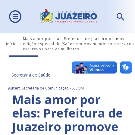
Mais amor por elas: Prefeitura de Juazeiro promove
Início
edição especial do ‘Saúde em Movimento’ com serviços
exclusivos para as mulheres
Secretaria de Saúde
Autor:
Secretaria de Comunicação - SECOM
Mais amor por
elas: Prefeitura de
Juazeiro promove