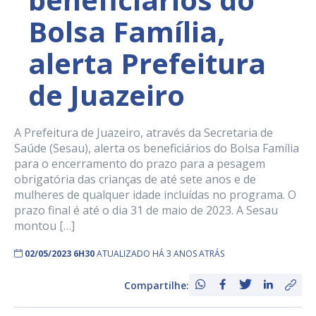
Bolsa Família,
alerta Prefeitura
de Juazeiro
A Prefeitura de Juazeiro, através da Secretaria de
Saúde (Sesau), alerta os beneficiários do Bolsa Família
para o encerramento do prazo para a pesagem
obrigatória das crianças de até sete anos e de
mulheres de qualquer idade incluídas no programa. O
prazo final é até o dia 31 de maio de 2023. A Sesau
montou […]
02/05/2023 6H30
ATUALIZADO HÁ 3 ANOS ATRÁS
Compartilhe: