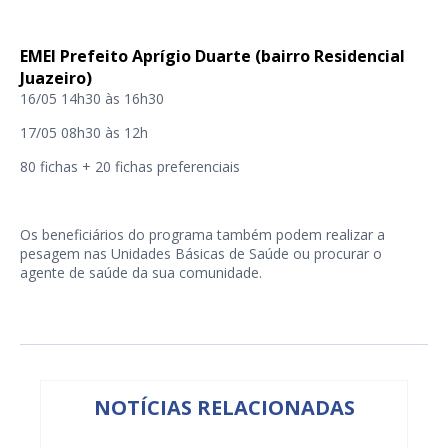
EMEI Prefeito Aprígio Duarte (bairro Residencial
Juazeiro)
16/05 14h30 às 16h30
17/05 08h30 às 12h
80 fichas + 20 fichas preferenciais
Os beneficiários do programa também podem realizar a
pesagem nas Unidades Básicas de Saúde ou procurar o
agente de saúde da sua comunidade.
NOTÍCIAS RELACIONADAS