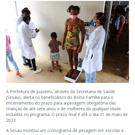
A Prefeitura de Juazeiro, através da Secretaria de Saúde
(Sesau), alerta os beneficiários do Bolsa Família para o
encerramento do prazo para a pesagem obrigatória das
crianças de até sete anos e de mulheres de qualquer idade
incluídas no programa. O prazo final é até o dia 31 de maio de
2023.
A Sesau montou um cronograma de pesagem em escolas e