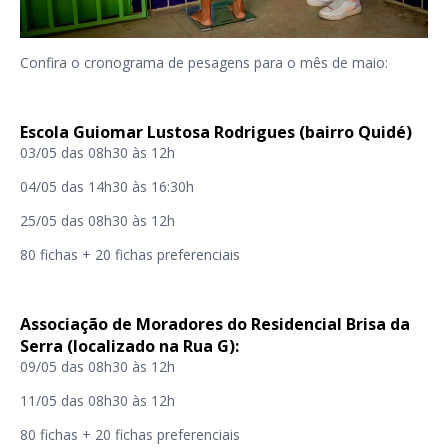
Confira o cronograma de pesagens para o mês de maio:
Escola Guiomar Lustosa Rodrigues (bairro Quidé)
03/05 das 08h30 às 12h
04/05 das 14h30 às 16:30h
25/05 das 08h30 às 12h
80 fichas + 20 fichas preferenciais
Associação de Moradores do Residencial Brisa da
Serra (localizado na Rua G):
09/05 das 08h30 às 12h
11/05 das 08h30 às 12h
80 fichas + 20 fichas preferenciais