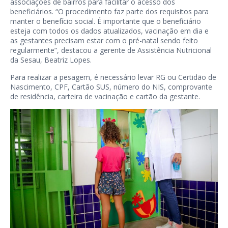
associações de bairros para facilitar o acesso dos
beneficiários. “O procedimento faz parte dos requisitos para
manter o benefício social. É importante que o beneficiário
esteja com todos os dados atualizados, vacinação em dia e
as gestantes precisam estar com o pré-natal sendo feito
regularmente”, destacou a gerente de Assistência Nutricional
da Sesau, Beatriz Lopes.
Para realizar a pesagem, é necessário levar RG ou Certidão de
Nascimento, CPF, Cartão SUS, número do NIS, comprovante
de residência, carteira de vacinação e cartão da gestante.