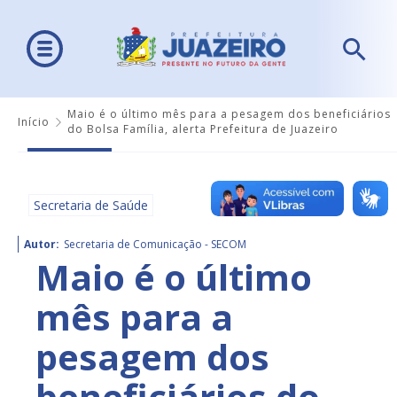
Maio é o último mês para a pesagem dos beneficiários
Início
do Bolsa Família, alerta Prefeitura de Juazeiro
Secretaria de Saúde
Autor:
Secretaria de Comunicação - SECOM
Maio é o último
mês para a
pesagem dos
beneficiários do