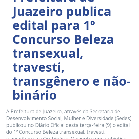
Juazeiro publica
edital para 1º
Concurso Beleza
transexual,
travesti,
transgênero e não-
binário
A Prefeitura de Juazeiro, através da Secretaria de
Desenvolvimento Social, Mulher e Diversidade (Sedes)
publicou no Diário Oficial desta terça-feira (9) o edital
do 1º Concurso Beleza transexual, travesti,
transgênero e não-binário. O evento tem o objetivo