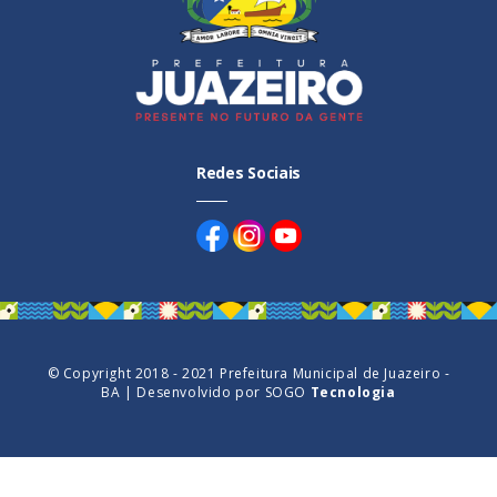
Redes Sociais
© Copyright 2018 - 2021 Prefeitura Municipal de Juazeiro -
BA | Desenvolvido por
SOGO
Tecnologia