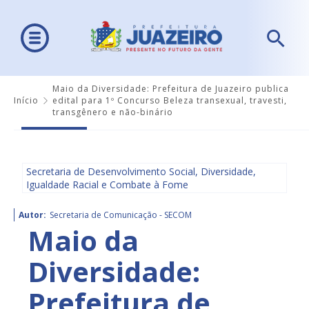
Maio da Diversidade: Prefeitura de Juazeiro publica
Início
edital para 1º Concurso Beleza transexual, travesti,
transgênero e não-binário
Secretaria de Desenvolvimento Social, Diversidade,
Igualdade Racial e Combate à Fome
Autor:
Secretaria de Comunicação - SECOM
Maio da
Diversidade:
Prefeitura de