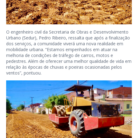
O engenheiro civil da Secretaria de Obras e Desenvolvimento
Urbano (Sedur), Pedro Ribeiro, ressalta que após a finalização
dos serviços, a comunidade viverá uma nova realidade em
mobilidade urbana. “Estamos empenhados em atuar na
melhoria de condições de tráfego de carros, motos e
pedestres. Além de oferecer uma melhor qualidade de vida em
relação às épocas de chuvas e poeiras ocasionadas pelos
ventos”, pontuou.