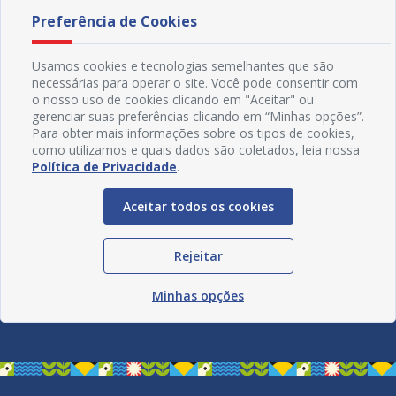
Preferência de Cookies
Usamos cookies e tecnologias semelhantes que são
necessárias para operar o site. Você pode consentir com
o nosso uso de cookies clicando em "Aceitar" ou
gerenciar suas preferências clicando em “Minhas opções”.
Para obter mais informações sobre os tipos de cookies,
como utilizamos e quais dados são coletados, leia nossa
Política de Privacidade
.
Aceitar todos os cookies
Rejeitar
Redes Sociais
Minhas opções