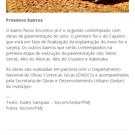
Próximos bairros
O bairro Novo Encontro já é o segundo contemplado com
obras de pavimentação do zero. O primeiro foi o do Cajueiro
que está em fase de finalização da implantação do meio-fio e
sarjeta. Os outros bairros que serão contemplados na
primeira etapa de execução da pavimentação são: Mont
Serrat, Alto do Alencar, Alto do Cruzeiro e Itaberaba.
As obras são realizadas em parceria com o Departamento
Nacional de Obras Contra as Secas (DNOCS) e acompanhadas
pela Secretaria de Obras e Desenvolvimento Urbano (Sedur)
do município.
—
Texto: Eudes Sampaio – Ascom/Sedur/PMJ
Fotos: Ascom/PMJ