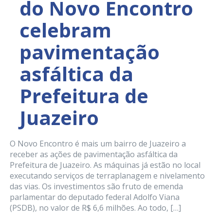
do Novo Encontro
celebram
pavimentação
asfáltica da
Prefeitura de
Juazeiro
O Novo Encontro é mais um bairro de Juazeiro a
receber as ações de pavimentação asfáltica da
Prefeitura de Juazeiro. As máquinas já estão no local
executando serviços de terraplanagem e nivelamento
das vias. Os investimentos são fruto de emenda
parlamentar do deputado federal Adolfo Viana
(PSDB), no valor de R$ 6,6 milhões. Ao todo, […]