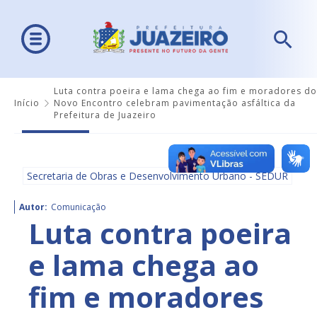
Luta contra poeira e lama chega ao fim e moradores do
Início
Novo Encontro celebram pavimentação asfáltica da
Prefeitura de Juazeiro
Secretaria de Obras e Desenvolvimento Urbano - SEDUR
Autor:
Comunicação
Luta contra poeira
e lama chega ao
fim e moradores