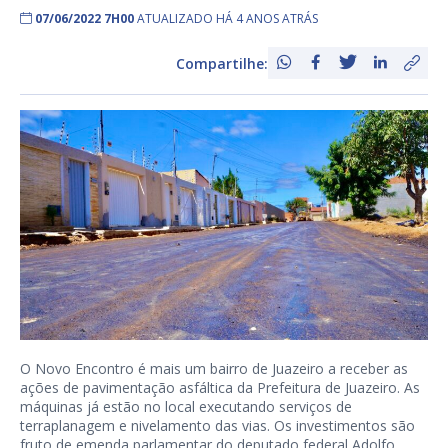
07/06/2022 7H00
ATUALIZADO HÁ 4 ANOS ATRÁS
Compartilhe:
O Novo Encontro é mais um bairro de Juazeiro a receber as
ações de pavimentação asfáltica da Prefeitura de Juazeiro. As
máquinas já estão no local executando serviços de
terraplanagem e nivelamento das vias. Os investimentos são
fruto de emenda parlamentar do deputado federal Adolfo