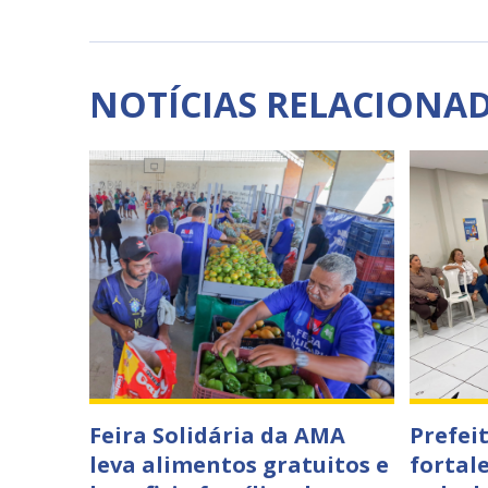
NOTÍCIAS RELACIONA
Feira Solidária da AMA
Prefei
leva alimentos gratuitos e
fortal