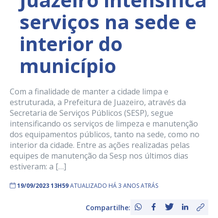
serviços na sede e
interior do
município
Com a finalidade de manter a cidade limpa e
estruturada, a Prefeitura de Juazeiro, através da
Secretaria de Serviços Públicos (SESP), segue
intensificando os serviços de limpeza e manutenção
dos equipamentos públicos, tanto na sede, como no
interior da cidade. Entre as ações realizadas pelas
equipes de manutenção da Sesp nos últimos dias
estiveram: a […]
19/09/2023 13H59
ATUALIZADO HÁ 3 ANOS ATRÁS
Compartilhe: