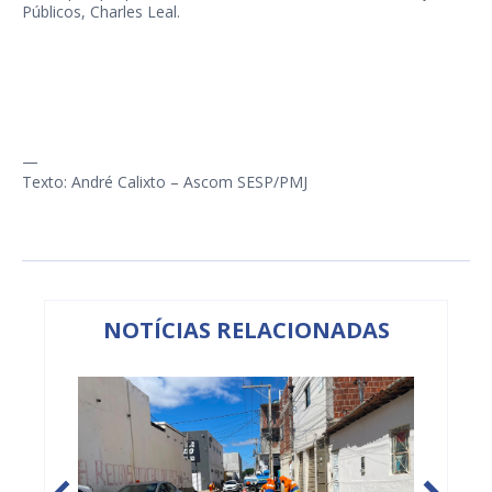
Públicos, Charles Leal.
—
Texto: André Calixto – Ascom SESP/PMJ
NOTÍCIAS RELACIONADAS