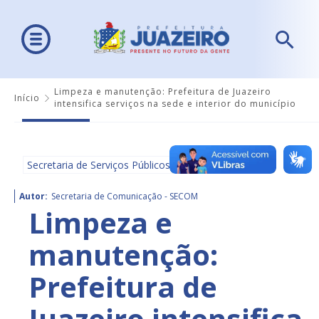
Limpeza e manutenção: Prefeitura de Juazeiro
Início
intensifica serviços na sede e interior do município
Secretaria de Serviços Públicos
Autor:
Secretaria de Comunicação - SECOM
Limpeza e
manutenção:
Prefeitura de
Juazeiro intensifica