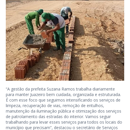
“A gestão da prefeita Suzana Ramos trabalha diariamente
para manter Juazeiro bem cuidada, organizada e estruturada.
É com esse foco que seguimos intensificando os serviços de
limpeza, recuperação de vias, remoção de entulhos,
manutenção da iluminação pública e otimização dos serviços
de patrolamento das estradas do interior. Vamos seguir
trabalhando para levar esses serviços para todos os locais do
município que precisam”, destacou o secretário de Serviços