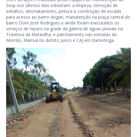
Sesp nos últimos dias estiveram: a limpeza, remoção de
entulhos, desmatamento, pintura e construção de escada
para acesso ao bairro Angari, manutenção na praça central do
bairro Dom José Rodrigues e ainda foram executados os
serviços de reparo na grade da galeria de águas pluviais na
Travessa da Maravilha, e patrolamento nas estradas do
Morrão, Marruá no distrito Junco e CAJ em Itamotinga.