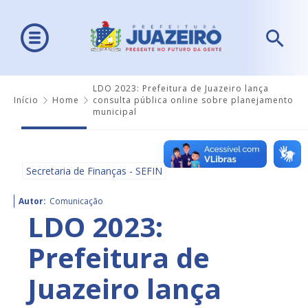
LDO 2023: Prefeitura de Juazeiro lança
Início
Home
consulta pública online sobre planejamento
municipal
Secretaria de Finanças - SEFIN
Autor:
Comunicação
LDO 2023:
Prefeitura de
Juazeiro lança