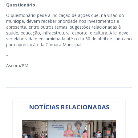
Questionário
O questionário pede a indicação de ações que, na visão do
munícipe, devem receber prioridade nos investimentos e
apresenta, entre outros temas, sugestões relacionadas à
saúde, educação, infraestrutura, esporte, e cultura. A lei deve
ser elaborada e encaminhada até o dia 30 de abril de cada ano
para apreciação da Câmara Municipal.
–
Ascom/PMJ
NOTÍCIAS RELACIONADAS