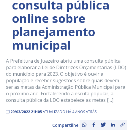
consulta pública
online sobre
planejamento
municipal
A Prefeitura de Juazeiro abriu uma consulta pública
para elaborar a Lei de Diretrizes Orçamentárias (LDO)
do município para 2023. O objetivo é ouvir a
população e receber sugestões sobre quais devem
ser as metas da Administração Pública Municipal para
o próximo ano. Fortalecendo a escuta popular, a
consulta pública da LDO estabelece as metas […]
29/03/2022 21H05
ATUALIZADO HÁ 4 ANOS ATRÁS
Compartilhe: